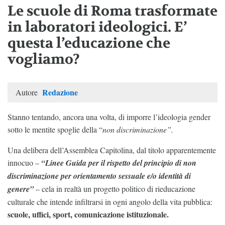
Le scuole di Roma trasformate
in laboratori ideologici. E’
questa l’educazione che
vogliamo?
Redazione
Autore
Stanno tentando, ancora una volta, di imporre l’ideologia gender
sotto le mentite spoglie della “
non discriminazione”.
Una delibera dell’Assemblea Capitolina, dal titolo apparentemente
innocuo –
“Linee Guida per il rispetto del principio di non
discriminazione per orientamento sessuale e/o identità di
genere”
– cela in realtà un progetto politico di rieducazione
culturale che intende infiltrarsi in ogni angolo della vita pubblica:
scuole, uffici, sport, comunicazione istituzionale.