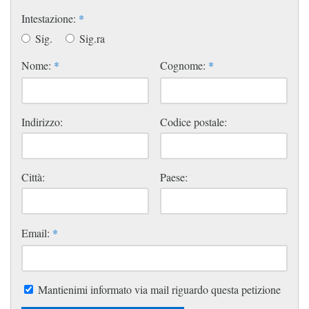
Intestazione:
*
Sig.
Sig.ra
Nome:
*
Cognome:
*
Indirizzo:
Codice postale:
Città:
Paese:
Email:
*
Mantienimi informato via mail riguardo questa petizione