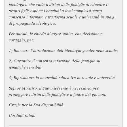
ideologico che viola il diritto delle famiglie di educare i
propri figli; espone i bambini a temi complessi senza
consenso informato e trasforma scuole e università in spazi
di propaganda ideologica.
Per questo, le chiedo di agire subito, con decisione e
coraggio, per:
1) Bloccare l’introduzione dell’ideologia gender nelle scuole;
2) Garantire il consenso informato delle famiglie su
tematiche sensibili;
3) Ripristinare la neutralità educativa in scuole e università.
Signor Ministro, il Suo intervento è necessario per
proteggere i diritti delle famiglie e il futuro dei giovani.
Grazie per la Sua disponibilità.
Cordiali saluti,