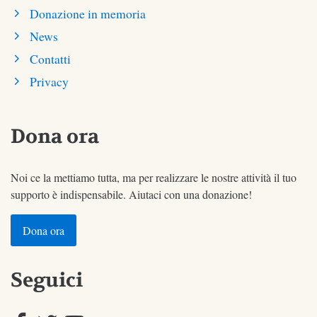
Donazione in memoria
News
Contatti
Privacy
Dona ora
Noi ce la mettiamo tutta, ma per realizzare le nostre attività il tuo
supporto è indispensabile. Aiutaci con una donazione!
Dona ora
Seguici