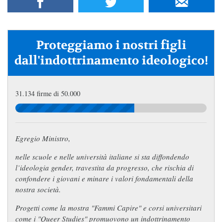
Proteggiamo i nostri figli
dall'indottrinamento ideologico!
31.134 firme di 50.000
Egregio Ministro,
nelle scuole e nelle università italiane si sta diffondendo
l’ideologia gender, travestita da progresso, che rischia di
confondere i giovani e minare i valori fondamentali della
nostra società.
Progetti come la mostra
"Fammi Capire"
e corsi universitari
come i "Queer Studies" promuovono un indottrinamento