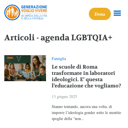
Dona
Articoli - agenda LGBTQIA+
Famiglia
Le scuole di Roma
trasformate in laboratori
ideologici. E’ questa
l’educazione che vogliamo?
13 giugno 2025
Stanno tentando, ancora una volta, di
imporre l’ideologia gender sotto le mentite
spoglie della “non...