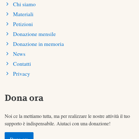
Chi siamo
Materiali
Petizioni
Donazione mensile
Donazione in memoria
News
Contatti
Privacy
Dona ora
Noi ce la mettiamo tutta, ma per realizzare le nostre attività il tuo
supporto è indispensabile. Aiutaci con una donazione!