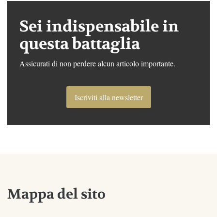
Sei indispensabile in
questa battaglia
Assicurati di non perdere alcun articolo importante.
Iscriviti alla newsletter
Mappa del sito