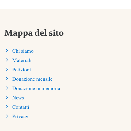
Mappa del sito
Chi siamo
Materiali
Petizioni
Donazione mensile
Donazione in memoria
News
Contatti
Privacy