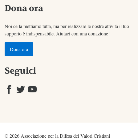
Dona ora
Noi ce la mettiamo tutta, ma per realizzare le nostre attività il tuo
supporto è indispensabile. Aiutaci con una donazione!
Dona ora
Seguici
© 2026 Associazione per la Difesa dei Valori Cristiani