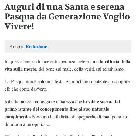
Auguri di una Santa e serena
Pasqua da Generazione Voglio
Vivere!
Redazione
Autore
vittoria della
In questo tempo di luce e di speranza, celebriamo la
vita sulla morte
, del bene sul male, della verità sul relativismo.
La Pasqua non è solo una festa: è un richiamo potente a riscoprire
ciò che conta davvero.
la vita è sacra, dal
Ribadiamo con coraggio e chiarezza che
primo istante del concepimento fino al suo naturale
compimento.
Nessuno ha il diritto di spegnerla, di manipolarla o
di ridurla a un’opinione.