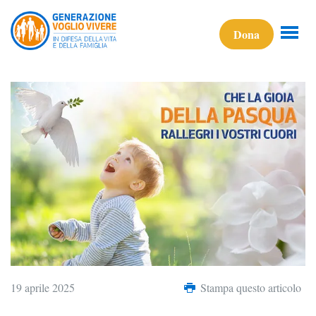
Dona
19 aprile 2025
Stampa questo articolo