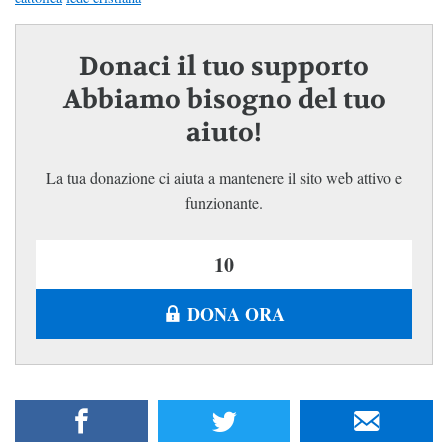
Donaci il tuo supporto
Abbiamo bisogno del tuo
aiuto!
La tua donazione ci aiuta a mantenere il sito web attivo e
funzionante.
DONA ORA