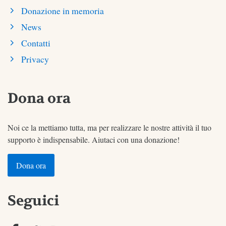
Donazione in memoria
News
Contatti
Privacy
Dona ora
Noi ce la mettiamo tutta, ma per realizzare le nostre attività il tuo
supporto è indispensabile. Aiutaci con una donazione!
Dona ora
Seguici