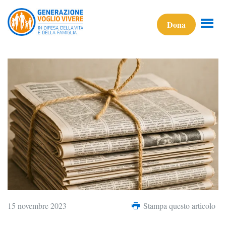
Dona
15 novembre 2023
Stampa questo articolo