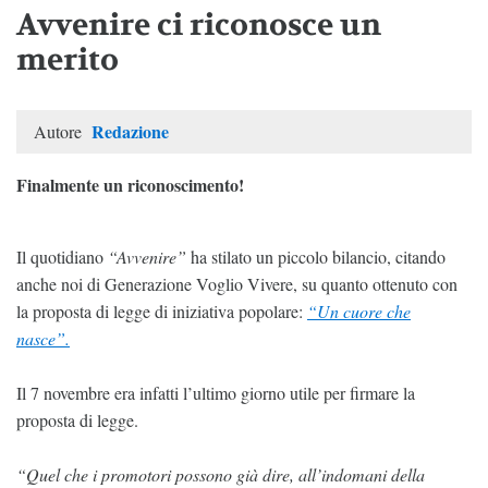
Avvenire ci riconosce un
merito
Redazione
Autore
Finalmente un riconoscimento!
Il quotidiano
“Avvenire”
ha stilato un piccolo bilancio, citando
anche noi di Generazione Voglio Vivere, su quanto ottenuto con
la proposta di legge di iniziativa popolare:
“Un cuore che
nasce”.
Il 7 novembre era infatti l’ultimo giorno utile per firmare la
proposta di legge.
“Quel che i promotori possono già dire, all’indomani della