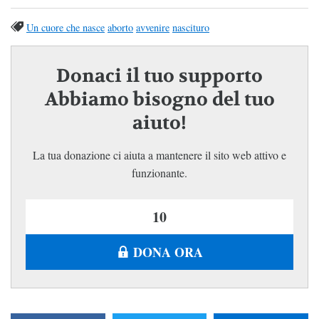
Un cuore che nasce
aborto
avvenire
nascituro
Donaci il tuo supporto
Abbiamo bisogno del tuo
aiuto!
La tua donazione ci aiuta a mantenere il sito web attivo e
funzionante.
DONA ORA