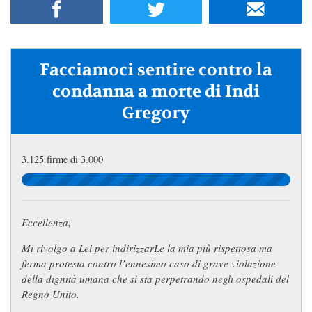
Facciamoci sentire contro la
condanna a morte di Indi
Gregory
3.125 firme di 3.000
Eccellenza,
Mi rivolgo a Lei per indirizzarLe la mia più rispettosa ma
ferma protesta contro l’ennesimo caso di grave violazione
della dignità umana che si sta perpetrando negli ospedali del
Regno Unito.