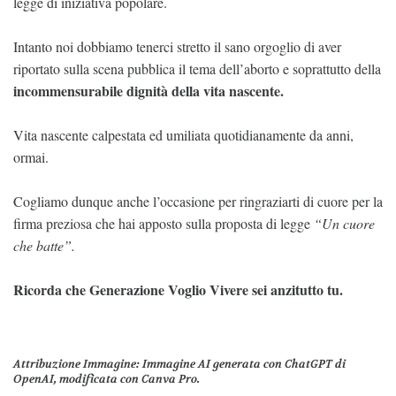
legge di iniziativa popolare.
Intanto noi dobbiamo tenerci stretto il sano orgoglio di aver
riportato sulla scena pubblica il tema dell’aborto e soprattutto della
incommensurabile dignità della vita nascente.
Vita nascente calpestata ed umiliata quotidianamente da anni,
ormai.
Cogliamo dunque anche l’occasione per ringraziarti di cuore per la
firma preziosa che hai apposto sulla proposta di legge
“Un cuore
che batte”.
Ricorda che Generazione Voglio Vivere sei anzitutto tu.
Attribuzione Immagine
: Immagine AI generata con ChatGPT di
OpenAI, modificata con Canva Pro.