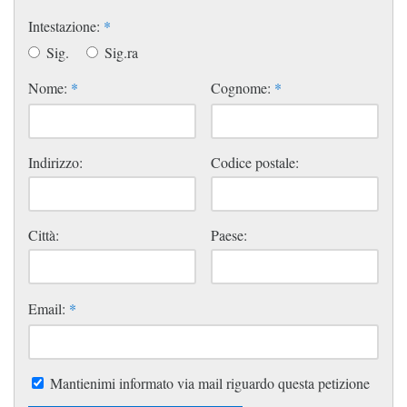
Intestazione:
*
Sig.
Sig.ra
Nome:
*
Cognome:
*
Indirizzo:
Codice postale:
Città:
Paese:
Email:
*
Mantienimi informato via mail riguardo questa petizione