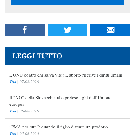
LEGGI TUTTO
L’ONU contro chi salva vite? L’aborto riscrive i diritti umani
Vita
|
07-08-2026
Il “NO” della Slovacchia alle pretese Lgbt dell’Unione
europea
Vita
|
06-08-2026
“PMA per tutti”: quando il figlio diventa un prodotto
Vita
|
05-08-2026