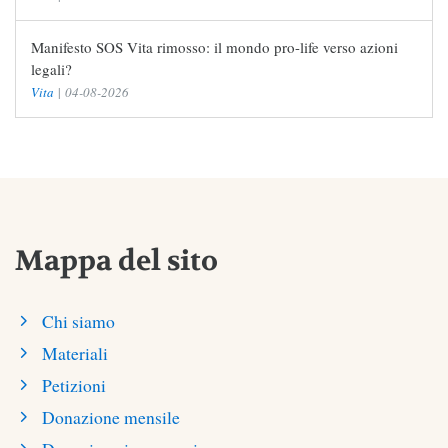
Manifesto SOS Vita rimosso: il mondo pro-life verso azioni
legali?
Vita
|
04-08-2026
Mappa del sito
Chi siamo
Materiali
Petizioni
Donazione mensile