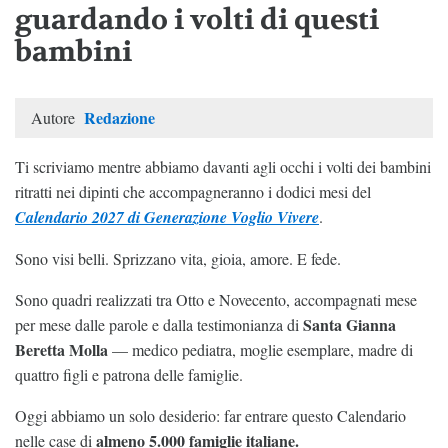
guardando i volti di questi
bambini
Redazione
Autore
Ti scriviamo mentre abbiamo davanti agli occhi i volti dei bambini
ritratti nei dipinti che accompagneranno i dodici mesi del
Calendario 2027 di Generazione Voglio Vivere
.
Sono visi belli. Sprizzano vita, gioia, amore. E fede.
Sono quadri realizzati tra Otto e Novecento, accompagnati mese
Santa Gianna
per mese dalle parole e dalla testimonianza di
Beretta Molla
— medico pediatra, moglie esemplare, madre di
quattro figli e patrona delle famiglie.
Oggi abbiamo un solo desiderio: far entrare questo Calendario
almeno 5.000 famiglie italiane.
nelle case di