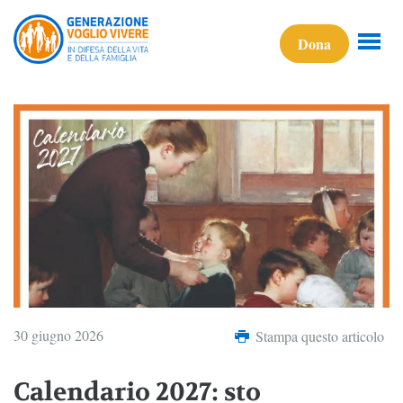
Dona
30 giugno 2026
Stampa questo articolo
Calendario 2027: sto