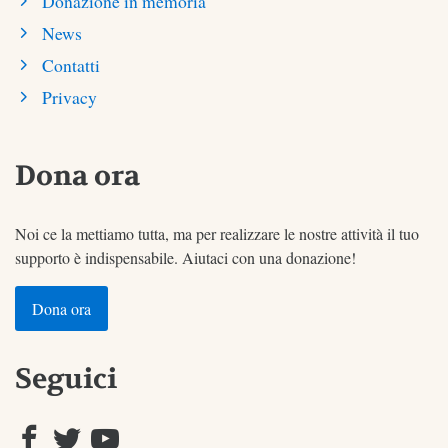
Donazione in memoria
News
Contatti
Privacy
Dona ora
Noi ce la mettiamo tutta, ma per realizzare le nostre attività il tuo
supporto è indispensabile. Aiutaci con una donazione!
Dona ora
Seguici