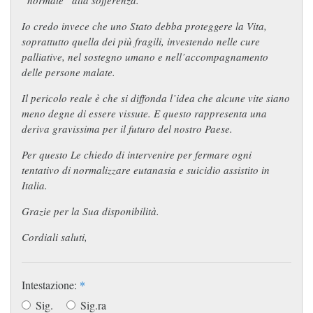
Io credo invece che uno Stato debba proteggere la Vita,
soprattutto quella dei più fragili, investendo nelle cure
palliative, nel sostegno umano e nell’accompagnamento
delle persone malate.
Il pericolo reale è che si diffonda l’idea che alcune vite siano
meno degne di essere vissute. E questo rappresenta una
deriva gravissima per il futuro del nostro Paese.
Per questo Le chiedo di intervenire per fermare ogni
tentativo di normalizzare eutanasia e suicidio assistito in
Italia.
Grazie per la Sua disponibilità.
Cordiali saluti,
Intestazione:
*
Sig.
Sig.ra