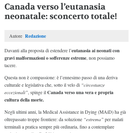
Canada verso l’eutanasia
neonatale: sconcerto totale!
Redazione
Autore
eutanasia ai neonati con
Davanti alla proposta di estendere l’
gravi malformazioni o sofferenze estreme
, non possiamo
tacere.
Questa non è compassione: è l’ennesimo passo di una deriva
culturale e legislativa che, sotto il velo di
“circostanze
Canada verso una vera e propria
eccezionali”
, spinge il
cultura della morte.
Negli ultimi anni, la Medical Assistance in Dying (MAiD) ha già
oltrepassato troppe frontiere: da soluzione
“estrema”
per malati
terminali a pratica sempre più ordinaria, fino a contemplare