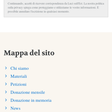
Continuando, accetti di ricevere corrispondenza da Luci sull'Est. La nostra politica
sulla privacy spiega come proteggiamo e utilizziamo le vostre informazioni. È
possibile annullare l'iscrizione in qualsiasi momento.
Mappa del sito
Chi siamo
Materiali
Petizioni
Donazione mensile
Donazione in memoria
News