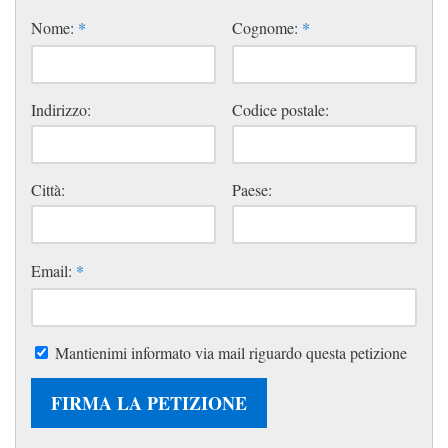
Nome:
*
Cognome:
*
Indirizzo:
Codice postale:
Città:
Paese:
Email:
*
Mantienimi informato via mail riguardo questa petizione
FIRMA LA PETIZIONE