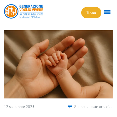
Dona
12 settembre 2025
Stampa questo articolo