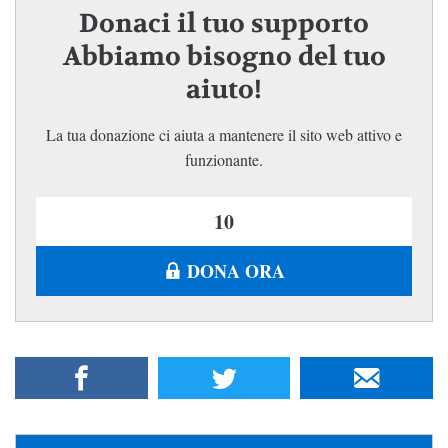
Donaci il tuo supporto
Abbiamo bisogno del tuo
aiuto!
La tua donazione ci aiuta a mantenere il sito web attivo e
funzionante.
DONA ORA