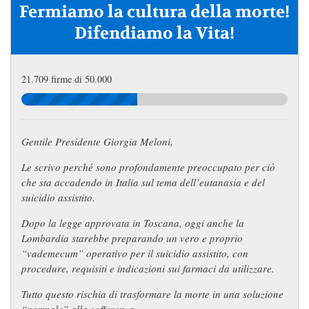
Fermiamo la cultura della morte!
Difendiamo la Vita!
21.709 firme di 50.000
Gentile Presidente Giorgia Meloni,
Le scrivo perché sono profondamente preoccupato per ciò
che sta accadendo in Italia sul tema dell’eutanasia e del
suicidio assistito.
Dopo la legge approvata in Toscana, oggi anche la
Lombardia starebbe preparando un vero e proprio
“vademecum” operativo per il suicidio assistito, con
procedure, requisiti e indicazioni sui farmaci da utilizzare.
Tutto questo rischia di trasformare la morte in una soluzione
“normale” alla sofferenza.