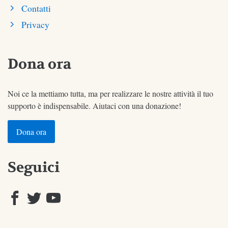
Contatti
Privacy
Dona ora
Noi ce la mettiamo tutta, ma per realizzare le nostre attività il tuo
supporto è indispensabile. Aiutaci con una donazione!
Dona ora
Seguici