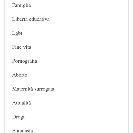
Famiglia
Libertà educativa
Lgbt
Fine vita
Pornografia
Aborto
Maternità surrogata
Attualità
Droga
Eutanasia