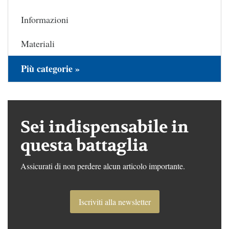
Informazioni
Materiali
Più categorie »
Sei indispensabile in
questa battaglia
Assicurati di non perdere alcun articolo importante.
Iscriviti alla newsletter