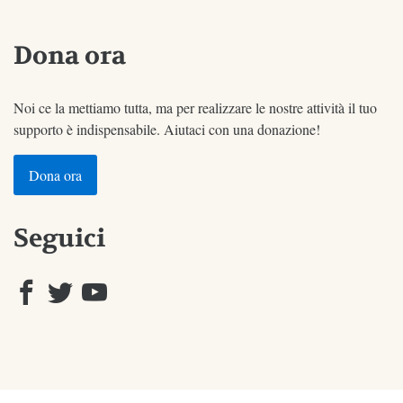
Dona ora
Noi ce la mettiamo tutta, ma per realizzare le nostre attività il tuo
supporto è indispensabile. Aiutaci con una donazione!
Dona ora
Seguici