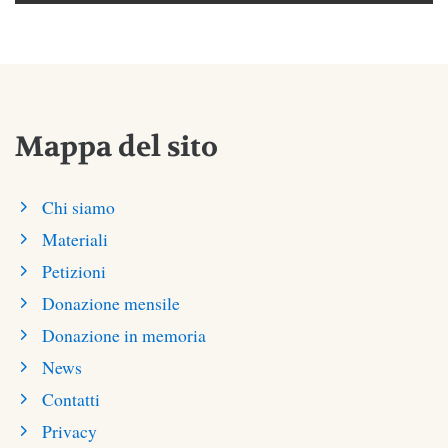
Mappa del sito
Chi siamo
Materiali
Petizioni
Donazione mensile
Donazione in memoria
News
Contatti
Privacy