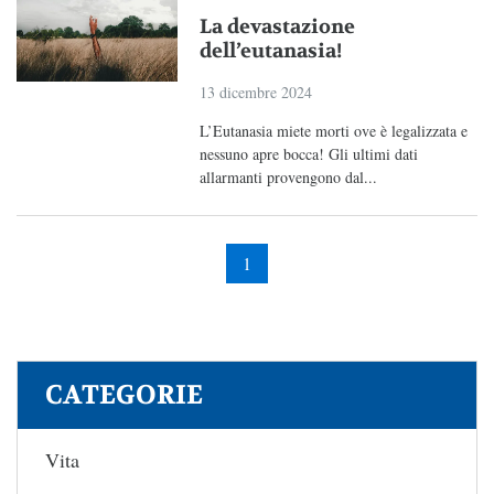
La devastazione
dell’eutanasia!
13 dicembre 2024
L’Eutanasia miete morti ove è legalizzata e
nessuno apre bocca! Gli ultimi dati
allarmanti provengono dal...
1
CATEGORIE
Vita