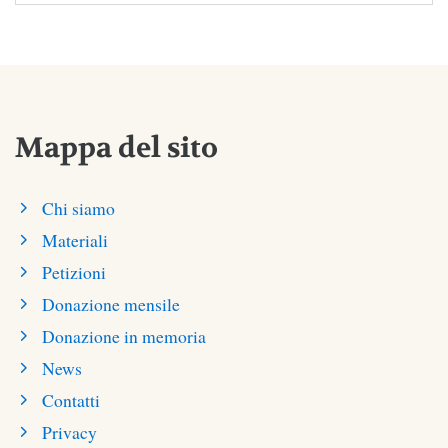
Mappa del sito
Chi siamo
Materiali
Petizioni
Donazione mensile
Donazione in memoria
News
Contatti
Privacy