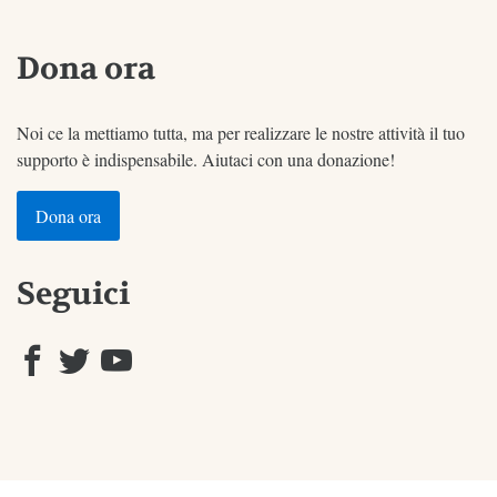
Dona ora
Noi ce la mettiamo tutta, ma per realizzare le nostre attività il tuo
supporto è indispensabile. Aiutaci con una donazione!
Dona ora
Seguici