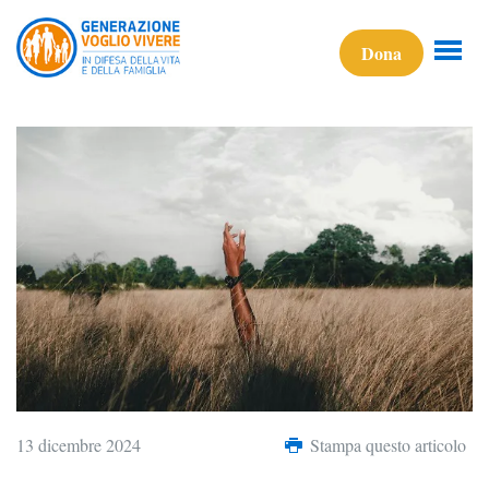
Dona
13 dicembre 2024
Stampa questo articolo