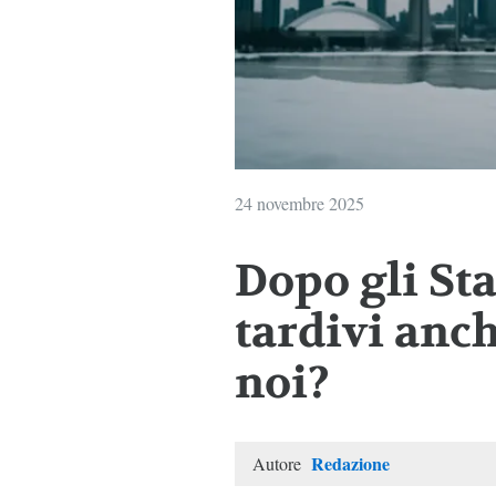
24 novembre 2025
Dopo gli Sta
tardivi anc
noi?
Redazione
Autore