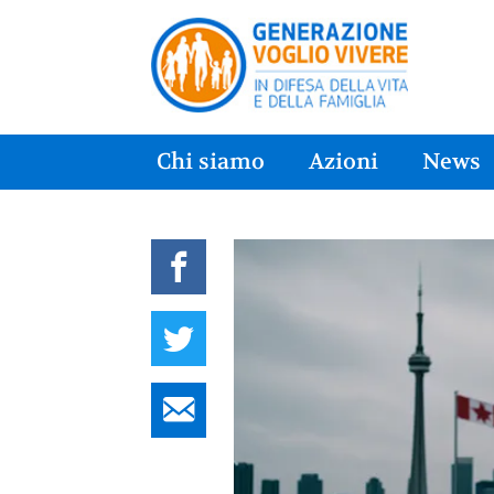
Chi siamo
Azioni
News