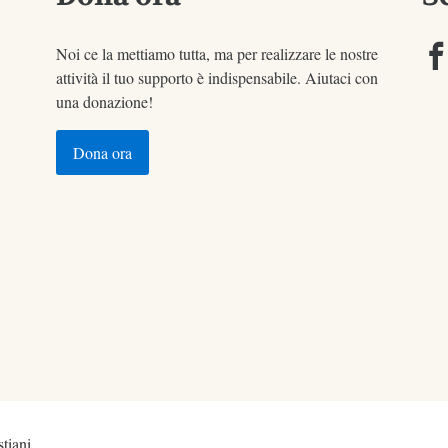
Noi ce la mettiamo tutta, ma per realizzare le nostre
attività il tuo supporto è indispensabile. Aiutaci con
una donazione!
Dona ora
tiani