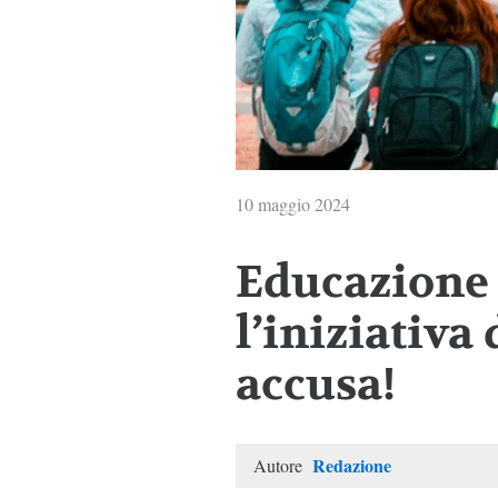
10 maggio 2024
Educazione 
l’iniziativa
accusa!
Redazione
Autore