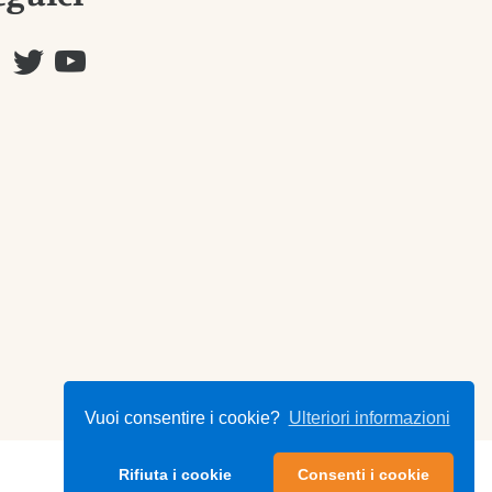
Vuoi consentire i cookie?
Ulteriori informazioni
Rifiuta i cookie
Consenti i cookie