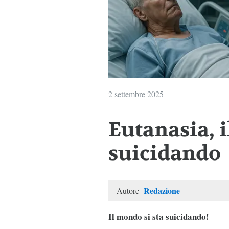
2 settembre 2025
Eutanasia, i
suicidando
Redazione
Autore
Il mondo si sta suicidando!