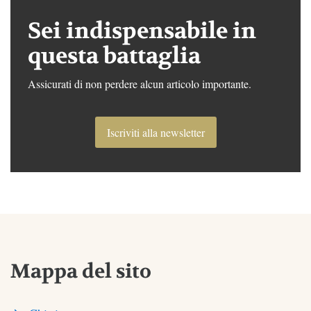
Sei indispensabile in
questa battaglia
Assicurati di non perdere alcun articolo importante.
Iscriviti alla newsletter
Mappa del sito