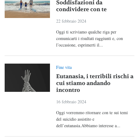
Soddisfazioni da
condividere con te
22 febbraio 2024
Oggi ti scriviamo qualche riga per
comunicarti i risultati raggiunti e, con
l’occasione, esprimerti il...
Fine vita
Eutanasia, i terribili rischi a
cui stiamo andando
incontro
16 febbraio 2024
Oggi vorremmo ritornare con te sui temi
del suicidio assistito e
dell’eutanasia.Abbiamo interesse a...