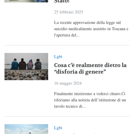
Stato!
25 febbraio 2025
La recente approvazione della legge sul
suicidio medicalmente assistito in Toscana e
l'apertura del...
Lgbt
Cosa c’è realmente dietro la
“disforia di genere”
16 maggio 2024
Finalmente inizieremo a vederci chiaro.Ci
riferiamo alla notizia dell’istituzione di un
tavolo tecnico di...
Lgbt