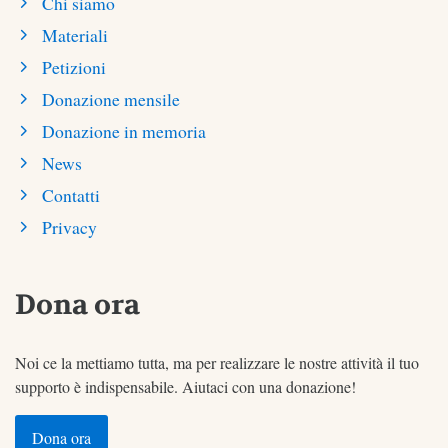
Chi siamo
Materiali
Petizioni
Donazione mensile
Donazione in memoria
News
Contatti
Privacy
Dona ora
Noi ce la mettiamo tutta, ma per realizzare le nostre attività il tuo
supporto è indispensabile. Aiutaci con una donazione!
Dona ora