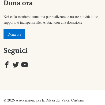
Dona ora
Noi ce la mettiamo tutta, ma per realizzare le nostre attività il tuo
supporto è indispensabile. Aiutaci con una donazione!
Dona ora
Seguici
© 2026 Associazione per la Difesa dei Valori Cristiani