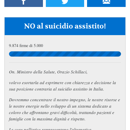
NO al suicidio assistito!
9.874 firme di 5.000
On. Ministro della Salute, Orazio Schillaci,
volevo esortarla ad esprimere con chiarezza e decisione la
sua posizione contraria al suicidio assistito in Italia.
Dovremmo concentrare il nostro impegno, le nostre risorse e
le nostre energie nello sviluppo di un sistema dedicato a
coloro che affrontano gravi difficoltà, trattando pazienti e
famiglie con la massima dignità e rispetto.
Le cure palliative rappresentano l'alternativa