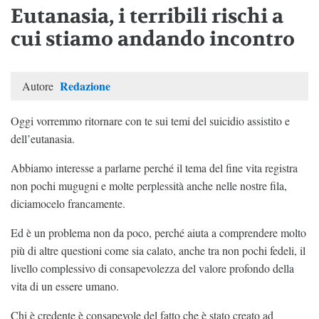
Eutanasia, i terribili rischi a
cui stiamo andando incontro
Redazione
Autore
Oggi vorremmo ritornare con te sui temi del suicidio assistito e
dell’eutanasia.
Abbiamo interesse a parlarne perché il tema del fine vita registra
non pochi mugugni e molte perplessità anche nelle nostre fila,
diciamocelo francamente.
Ed è un problema non da poco, perché aiuta a comprendere molto
più di altre questioni come sia calato, anche tra non pochi fedeli, il
livello complessivo di consapevolezza del valore profondo della
vita di un essere umano.
Chi è credente è consapevole del fatto che è stato creato ad