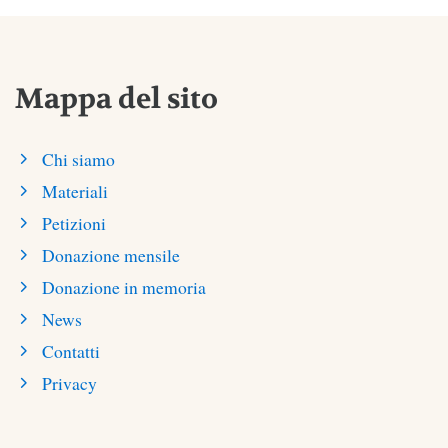
Mappa del sito
Chi siamo
Materiali
Petizioni
Donazione mensile
Donazione in memoria
News
Contatti
Privacy