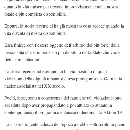
quanto la vita finisce per trovarsi improvvisamente nella nostra
totale e più completa disponibilità.
Eppure, la storia recente ci ha già mostrato cosa accade quando la
vita diventa di nostra disponibilità.
Essa finisce con l’essere oggetto dell’arbitrio del più forte, della
personalità che si impone sui più deboli, o dello Stato che vuole
rieducare i cittadini.
La storia recente, ad esempio, ci ha già mostrato di quali
violazioni della dignità umana si è resa protagonista la Germania
nazionalsocialista nel XX secolo.
Pochi, forse, sono a conoscenza del fatto che tali violazioni sono
accadute dopo aver propagandato e poi attuato (o attuato in
contemporanea) il programma eutanasico denominato Aktion T4.
La classe dirigente tedesca dell’epoca avrebbe sottoscritto in pieno