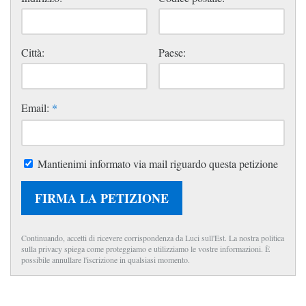
Città:
Paese:
Email:
*
Mantienimi informato via mail riguardo questa petizione
FIRMA LA PETIZIONE
Continuando, accetti di ricevere corrispondenza da Luci sull'Est. La nostra politica
sulla privacy spiega come proteggiamo e utilizziamo le vostre informazioni. È
possibile annullare l'iscrizione in qualsiasi momento.