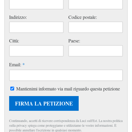
Indirizzo:
Codice postale:
Città:
Paese:
Email:
*
Mantienimi informato via mail riguardo questa petizione
FIRMA LA PETIZIONE
Continuando, accetti di ricevere corrispondenza da Luci sull'Est. La nostra politica
sulla privacy spiega come proteggiamo e utilizziamo le vostre informazioni. È
possibile annullare l'iscrizione in qualsiasi momento.