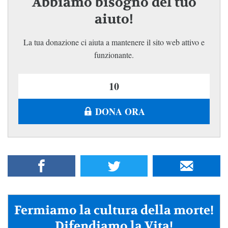
Abbiamo bisogno del tuo
aiuto!
La tua donazione ci aiuta a mantenere il sito web attivo e
funzionante.
DONA ORA
Fermiamo la cultura della morte!
Difendiamo la Vita!