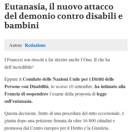
Eutanasia, il nuovo attacco
del demonio contro disabili e
bambini
Redazione
Autore
I Francesi son riusciti a far stizzire anche l’Onu. Il che ha
dell’incredibile!
Comitato delle Nazioni Unite per i Diritti delle
Eppure il
Persone con Disabilità
ha intimato alla
, lo scorso 10 settembre,
Francia di sospendere
legge
l’esame della proposta di
sull’eutanasia.
Questa decisione, frutto di una procedura del tutto eccezionale, è
giunta dopo una petizione firmata da oltre 16.800 cittadini e
promossa dal Centro europeo per il Diritto e la Giustizia.