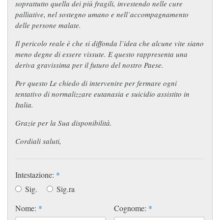
soprattutto quella dei più fragili, investendo nelle cure
palliative, nel sostegno umano e nell’accompagnamento
delle persone malate.
Il pericolo reale è che si diffonda l’idea che alcune vite siano
meno degne di essere vissute. E questo rappresenta una
deriva gravissima per il futuro del nostro Paese.
Per questo Le chiedo di intervenire per fermare ogni
tentativo di normalizzare eutanasia e suicidio assistito in
Italia.
Grazie per la Sua disponibilità.
Cordiali saluti,
Intestazione:
*
Sig.
Sig.ra
Nome:
*
Cognome:
*