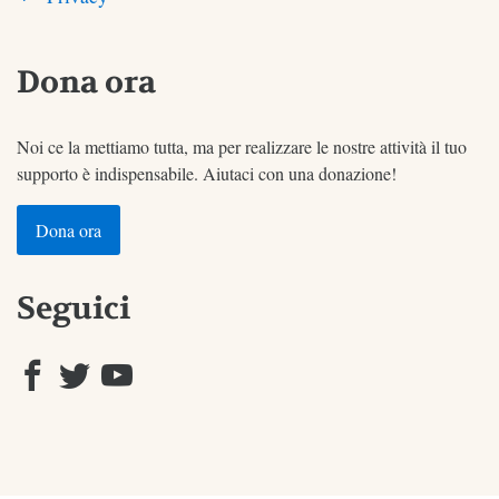
Dona ora
Noi ce la mettiamo tutta, ma per realizzare le nostre attività il tuo
supporto è indispensabile. Aiutaci con una donazione!
Dona ora
Seguici