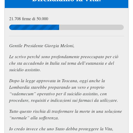
21.708 firme di 50.000
Gentile Presidente Giorgia Meloni,
Le scrivo perché sono profondamente preoccupato per ciò
che sta accadendo in Italia sul tema dell’eutanasia e del
suicidio assistito.
Dopo la legge approvata in Toscana, oggi anche la
Lombardia starebbe preparando un vero e proprio
“vademecum” operativo per il suicidio assistito, con
procedure, requisiti e indicazioni sui farmaci da utilizzare.
Tutto questo rischia di trasformare la morte in una soluzione
“normale” alla sofferenza.
Io credo invece che uno Stato debba proteggere la Vita,