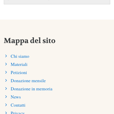
Mappa del sito
Chi siamo
Materiali
Petizioni
Donazione mensile
Donazione in memoria
News
Contatti
Privacy