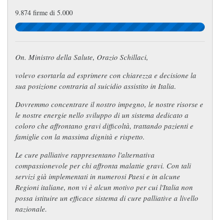
9.874 firme di 5.000
On. Ministro della Salute, Orazio Schillaci,
volevo esortarla ad esprimere con chiarezza e decisione la
sua posizione contraria al suicidio assistito in Italia.
Dovremmo concentrare il nostro impegno, le nostre risorse e
le nostre energie nello sviluppo di un sistema dedicato a
coloro che affrontano gravi difficoltà, trattando pazienti e
famiglie con la massima dignità e rispetto.
Le cure palliative rappresentano l'alternativa
compassionevole per chi affronta malattie gravi. Con tali
servizi già implementati in numerosi Paesi e in alcune
Regioni italiane, non vi è alcun motivo per cui l'Italia non
possa istituire un efficace sistema di cure palliative a livello
nazionale.