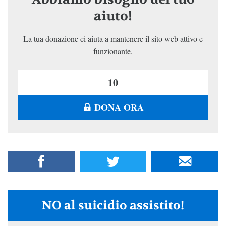
aiuto!
La tua donazione ci aiuta a mantenere il sito web attivo e
funzionante.
DONA ORA
NO al suicidio assistito!