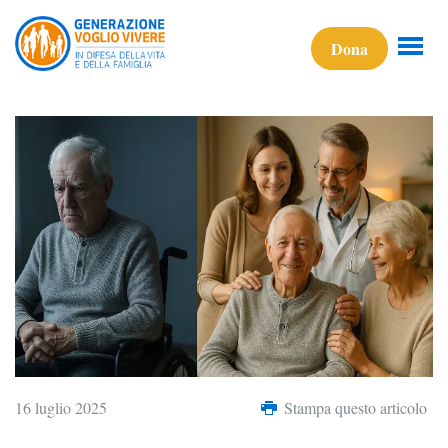
Dona
16 luglio 2025
Stampa questo articolo