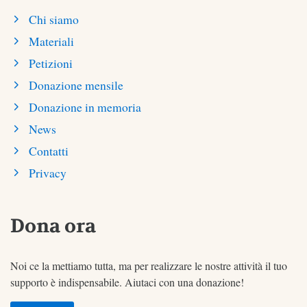
Chi siamo
Materiali
Petizioni
Donazione mensile
Donazione in memoria
News
Contatti
Privacy
Dona ora
Noi ce la mettiamo tutta, ma per realizzare le nostre attività il tuo
supporto è indispensabile. Aiutaci con una donazione!