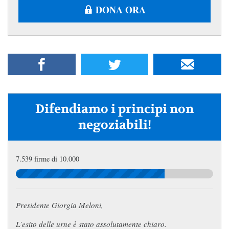
DONA ORA
Difendiamo i principi non
negoziabili!
7.539 firme di 10.000
Presidente Giorgia Meloni,
L’esito delle urne è stato assolutamente chiaro.