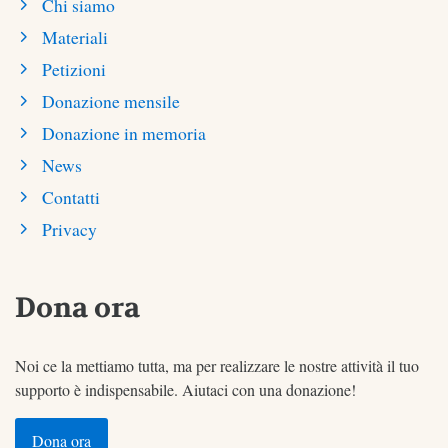
Chi siamo
Materiali
Petizioni
Donazione mensile
Donazione in memoria
News
Contatti
Privacy
Dona ora
Noi ce la mettiamo tutta, ma per realizzare le nostre attività il tuo
supporto è indispensabile. Aiutaci con una donazione!
Dona ora