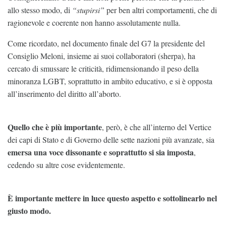
allo stesso modo, di
“stupirsi”
per ben altri comportamenti, che di
ragionevole e coerente non hanno assolutamente nulla.
Come ricordato, nel documento finale del G7 la presidente del
Consiglio Meloni, insieme ai suoi collaboratori (sherpa), ha
cercato di smussare le criticità, ridimensionando il peso della
minoranza LGBT, soprattutto in ambito educativo, e si è opposta
all’inserimento del diritto all’aborto.
Quello che è più importante
, però, è che all’interno del Vertice
dei capi di Stato e di Governo delle sette nazioni più avanzate, sia
emersa una voce dissonante e soprattutto si sia imposta
,
cedendo su altre cose evidentemente.
È importante mettere in luce questo aspetto e sottolinearlo nel
giusto modo.