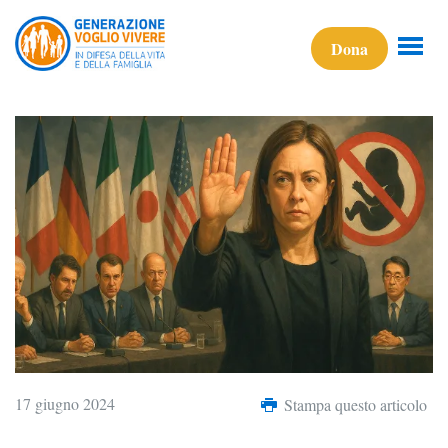
Dona
17 giugno 2024
Stampa questo articolo