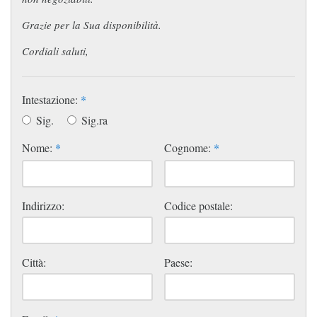
Grazie per la Sua disponibilità.
Cordiali saluti,
Intestazione:
*
Sig.
Sig.ra
Nome:
*
Cognome:
*
Indirizzo:
Codice postale:
Città:
Paese: