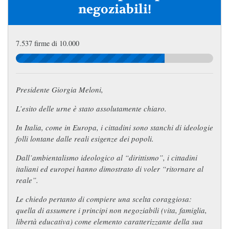
negoziabili!
7.537 firme di 10.000
Presidente Giorgia Meloni,
L’esito delle urne è stato assolutamente chiaro.
In Italia, come in Europa, i cittadini sono stanchi di ideologie
folli lontane dalle reali esigenze dei popoli.
Dall’ambientalismo ideologico al “dirittismo”, i cittadini
italiani ed europei hanno dimostrato di voler “ritornare al
reale”.
Le chiedo pertanto di compiere una scelta coraggiosa:
quella di assumere i principi non negoziabili (vita, famiglia,
libertà educativa) come elemento caratterizzante della sua