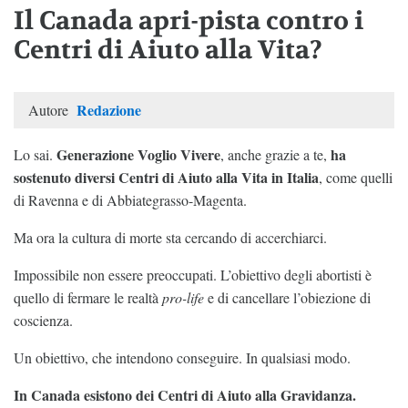
Il Canada apri-pista contro i
Centri di Aiuto alla Vita?
Redazione
Autore
Generazione Voglio Vivere
ha
Lo sai.
, anche grazie a te,
sostenuto diversi Centri di Aiuto alla Vita in Italia
, come quelli
di Ravenna e di Abbiategrasso-Magenta.
Ma ora la cultura di morte sta cercando di accerchiarci.
Impossibile non essere preoccupati. L’obiettivo degli abortisti è
quello di fermare le realtà
pro-life
e di cancellare l’obiezione di
coscienza.
Un obiettivo, che intendono conseguire. In qualsiasi modo.
In Canada esistono dei Centri di Aiuto alla Gravidanza.