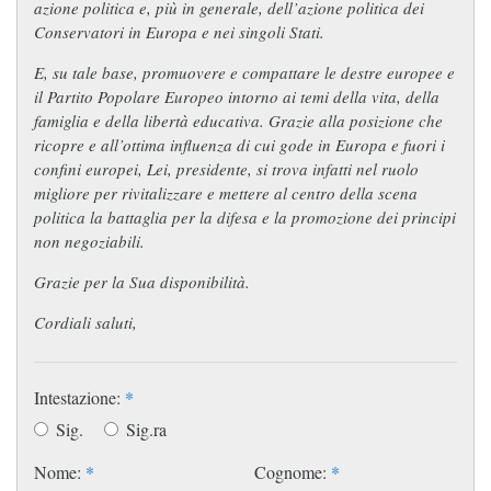
azione politica e, più in generale, dell’azione politica dei
Conservatori in Europa e nei singoli Stati.
E, su tale base, promuovere e compattare le destre europee e
il Partito Popolare Europeo intorno ai temi della vita, della
famiglia e della libertà educativa. Grazie alla posizione che
ricopre e all’ottima influenza di cui gode in Europa e fuori i
confini europei, Lei, presidente, si trova infatti nel ruolo
migliore per rivitalizzare e mettere al centro della scena
politica la battaglia per la difesa e la promozione dei principi
non negoziabili.
Grazie per la Sua disponibilità.
Cordiali saluti,
Intestazione:
*
Sig.
Sig.ra
Nome:
*
Cognome:
*