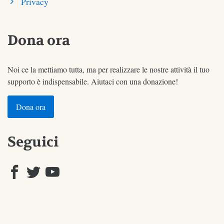
Privacy
Dona ora
Noi ce la mettiamo tutta, ma per realizzare le nostre attività il tuo
supporto è indispensabile. Aiutaci con una donazione!
Dona ora
Seguici