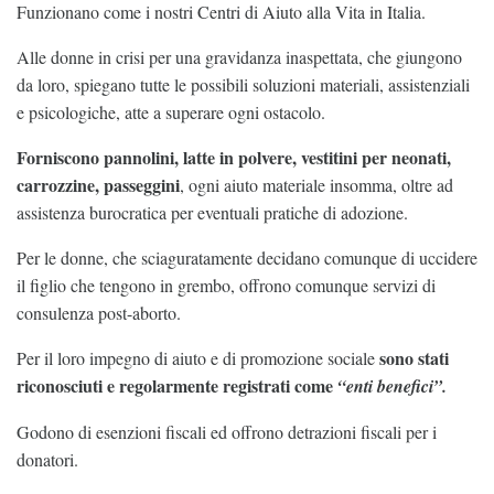
Funzionano come i nostri Centri di Aiuto alla Vita in Italia.
Alle donne in crisi per una gravidanza inaspettata, che giungono
da loro, spiegano tutte le possibili soluzioni materiali, assistenziali
e psicologiche, atte a superare ogni ostacolo.
Forniscono pannolini, latte in polvere, vestitini per neonati,
carrozzine, passeggini
, ogni aiuto materiale insomma, oltre ad
assistenza burocratica per eventuali pratiche di adozione.
Per le donne, che sciaguratamente decidano comunque di uccidere
il figlio che tengono in grembo, offrono comunque servizi di
consulenza post-aborto.
sono stati
Per il loro impegno di aiuto e di promozione sociale
riconosciuti e regolarmente registrati come
“enti benefici”.
Godono di esenzioni fiscali ed offrono detrazioni fiscali per i
donatori.