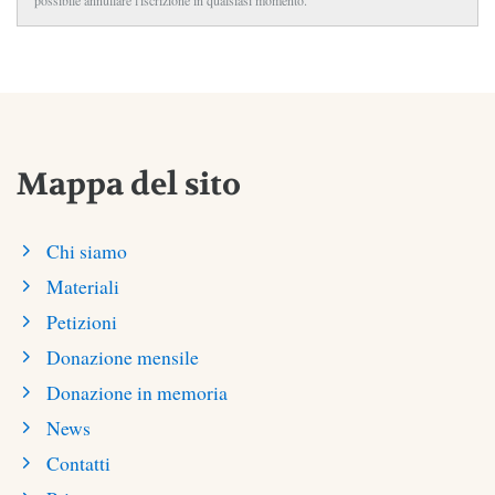
Mappa del sito
Chi siamo
Materiali
Petizioni
Donazione mensile
Donazione in memoria
News
Contatti