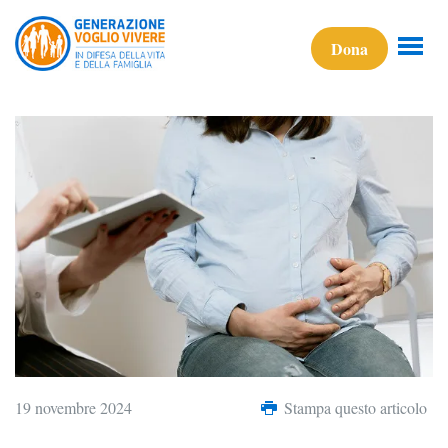
Dona
19 novembre 2024
Stampa questo articolo