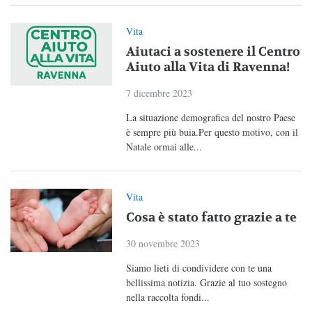
Vita
Aiutaci a sostenere il Centro
Aiuto alla Vita di Ravenna!
7 dicembre 2023
La situazione demografica del nostro Paese
è sempre più buia.Per questo motivo, con il
Natale ormai alle...
Vita
Cosa è stato fatto grazie a te
30 novembre 2023
Siamo lieti di condividere con te una
bellissima notizia. Grazie al tuo sostegno
nella raccolta fondi...