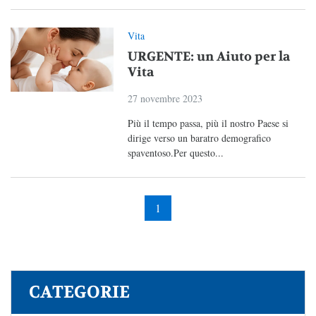
Vita
URGENTE: un Aiuto per la
Vita
27 novembre 2023
Più il tempo passa, più il nostro Paese si
dirige verso un baratro demografico
spaventoso.Per questo...
1
CATEGORIE