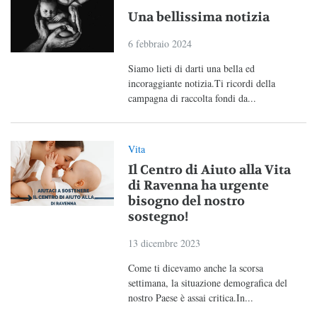
Una bellissima notizia
6 febbraio 2024
Siamo lieti di darti una bella ed
incoraggiante notizia.Ti ricordi della
campagna di raccolta fondi da...
Vita
Il Centro di Aiuto alla Vita
di Ravenna ha urgente
bisogno del nostro
sostegno!
13 dicembre 2023
Come ti dicevamo anche la scorsa
settimana, la situazione demografica del
nostro Paese è assai critica.In...