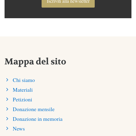
Iscriviti alla newsletter
Mappa del sito
Chi siamo
Materiali
Petizioni
Donazione mensile
Donazione in memoria
News