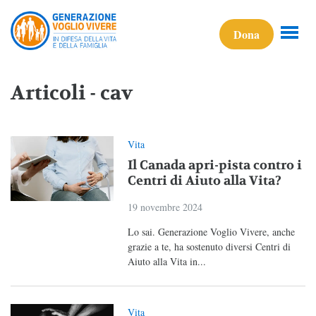
Dona
Articoli - cav
Vita
Il Canada apri-pista contro i
Centri di Aiuto alla Vita?
19 novembre 2024
Lo sai. Generazione Voglio Vivere, anche
grazie a te, ha sostenuto diversi Centri di
Aiuto alla Vita in...
Vita