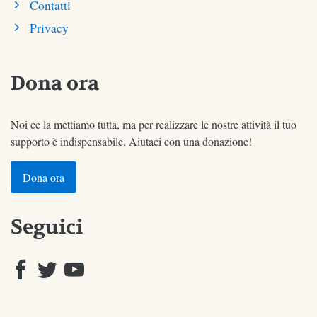
Contatti
Privacy
Dona ora
Noi ce la mettiamo tutta, ma per realizzare le nostre attività il tuo
supporto è indispensabile. Aiutaci con una donazione!
Dona ora
Seguici