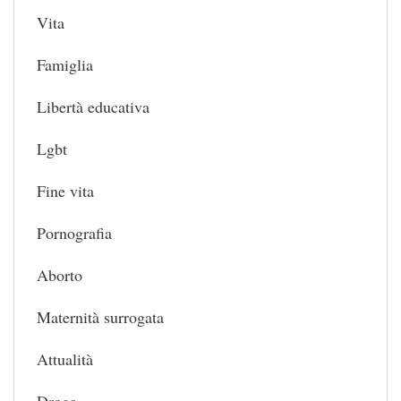
Vita
Famiglia
Libertà educativa
Lgbt
Fine vita
Pornografia
Aborto
Maternità surrogata
Attualità