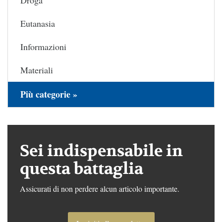
Droga
Eutanasia
Informazioni
Materiali
Più categorie »
Sei indispensabile in
questa battaglia
Assicurati di non perdere alcun articolo importante.