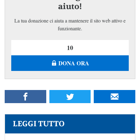
aiuto!
La tua donazione ci aiuta a mantenere il sito web attivo e
funzionante.
DONA ORA
LEGGI TUTTO