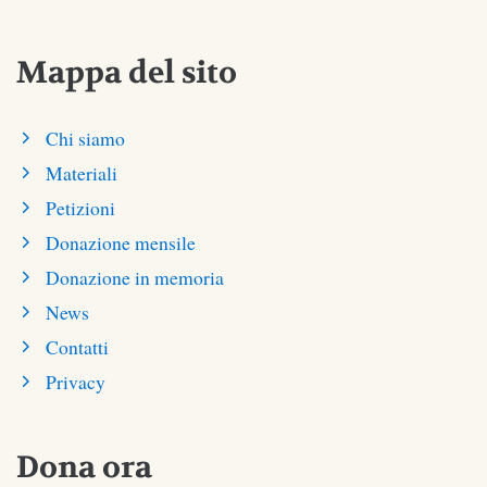
Mappa del sito
Chi siamo
Materiali
Petizioni
Donazione mensile
Donazione in memoria
News
Contatti
Privacy
Dona ora