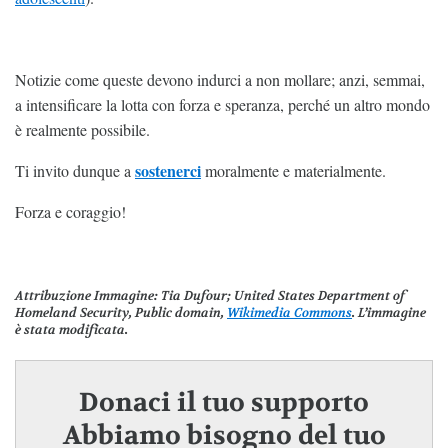
Notizie come queste devono indurci a non mollare; anzi, semmai,
a intensificare la lotta con forza e speranza, perché un altro mondo
è realmente possibile.
sostenerci
Ti invito dunque a
moralmente e materialmente.
Forza e coraggio!
Attribuzione Immagine:
Tia Dufour; United States Department of
Homeland Security, Public domain,
Wikimedia Commons
. L’immagine
è stata modificata.
Donaci il tuo supporto
Abbiamo bisogno del tuo