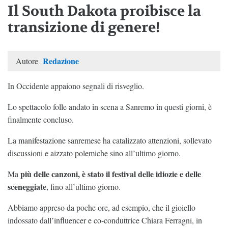
Il South Dakota proibisce la
transizione di genere!
Redazione
Autore
In Occidente appaiono segnali di risveglio.
Lo spettacolo folle andato in scena a Sanremo in questi giorni, è
finalmente concluso.
La manifestazione sanremese ha catalizzato attenzioni, sollevato
discussioni e aizzato polemiche sino all’ultimo giorno.
più delle canzoni, è stato il festival delle idiozie e delle
Ma
sceneggiate
, fino all’ultimo giorno.
Abbiamo appreso da poche ore, ad esempio, che il gioiello
indossato dall’influencer e co-conduttrice Chiara Ferragni, in