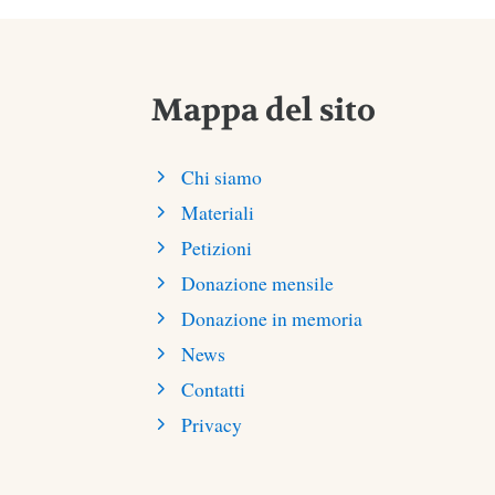
Mappa del sito
Chi siamo
Materiali
Petizioni
Donazione mensile
Donazione in memoria
News
Contatti
Privacy