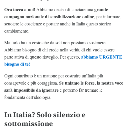
Ora tocca a noi!
grande
Abbiamo deciso di lanciare una
campagna nazionale di sensibilizzazione online
, per informare,
scuotere le coscienze e portare anche in Italia questo storico
cambiamento.
Ma farlo ha un costo che da soli non possiamo sostenere.
Abbiamo bisogno di chi crede nella verità, di chi vuole essere
abbiamo URGENTE
parte attiva di questo risveglio. Per questo,
bisogno di te!
Ogni contributo è un mattone per costruire un’Italia più
Se uniamo le forze, la nostra voce
consapevole e più coraggiosa.
sarà impossibile da ignorare
e potremo far tremare le
fondamenta dell'ideologia.
In Italia? Solo silenzio e
sottomissione