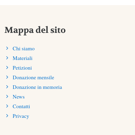
Mappa del sito
Chi siamo
Materiali
Petizioni
Donazione mensile
Donazione in memoria
News
Contatti
Privacy