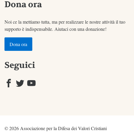
Dona ora
Noi ce la mettiamo tutta, ma per realizzare le nostre attività il tuo
supporto è indispensabile. Aiutaci con una donazione!
Dona ora
Seguici
© 2026 Associazione per la Difesa dei Valori Cristiani