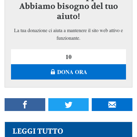
Abbiamo bisogno del tuo
aiuto!
La tua donazione ci aiuta a mantenere il sito web attivo e
funzionante.
DONA ORA
LEGGI TUTTO