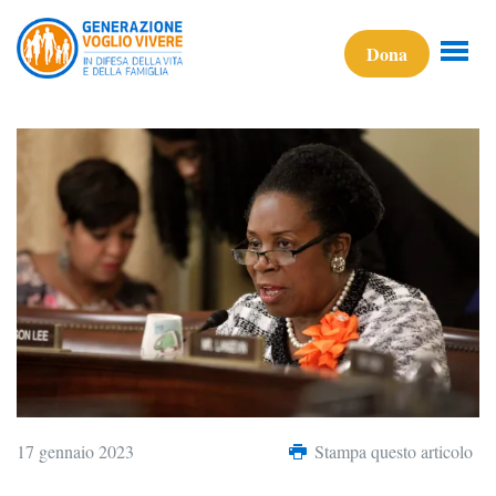
Dona
17 gennaio 2023
Stampa questo articolo