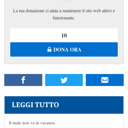
La tua donazione ci aiuta a mantenere il sito web attivo e
funzionante.
DONA ORA
LEGGI TUTTO
Il male non va in vacanza