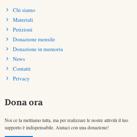
Chi siamo
Materiali
Petizioni
Donazione mensile
Donazione in memoria
News
Contatti
Privacy
Dona ora
Noi ce la mettiamo tutta, ma per realizzare le nostre attività il tuo
supporto è indispensabile. Aiutaci con una donazione!