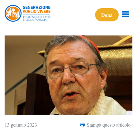
Dona
13 gennaio 2023
Stampa questo articolo