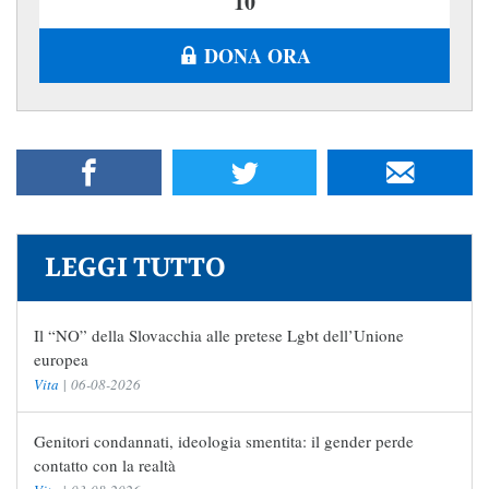
DONA ORA
LEGGI TUTTO
Il “NO” della Slovacchia alle pretese Lgbt dell’Unione
europea
Vita
|
06-08-2026
Genitori condannati, ideologia smentita: il gender perde
contatto con la realtà