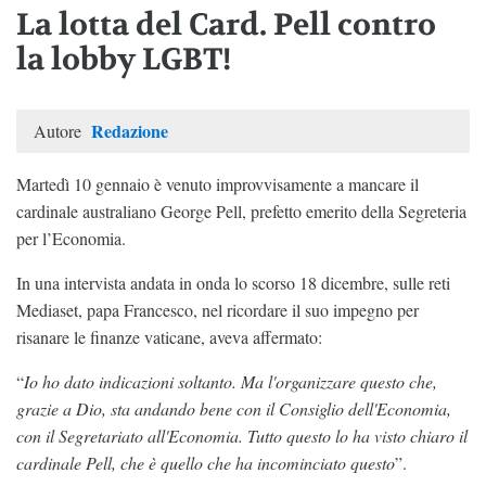
La lotta del Card. Pell contro
la lobby LGBT!
Redazione
Autore
Martedì 10 gennaio è venuto improvvisamente a mancare il
cardinale australiano George Pell, prefetto emerito della Segreteria
per l’Economia.
In una intervista andata in onda lo scorso 18 dicembre, sulle reti
Mediaset, papa Francesco, nel ricordare il suo impegno per
risanare le finanze vaticane, aveva affermato:
“
Io ho dato indicazioni soltanto. Ma l'organizzare questo che,
grazie a Dio, sta andando bene con il Consiglio dell'Economia,
con il Segretariato all'Economia. Tutto questo lo ha visto chiaro il
cardinale Pell, che è quello che ha incominciato questo
”.