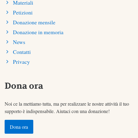
Materiali
Petizioni
Donazione mensile
Donazione in memoria
News
Contatti
Privacy
Dona ora
Noi ce la mettiamo tutta, ma per realizzare le nostre attività il tuo
supporto è indispensabile. Aiutaci con una donazione!
Dona ora