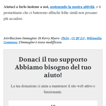
Aiutaci a farlo insieme a noi,
sostenendo la nostra attività
, e ti
promettiamo che ci batteremo affinché follie simili non possano
più accadere.
Attribuzione Immagine:
Di Kerry Myers-
Flickr
,
CC BY 2.0
,
Wikimedia
Commons
. L’immagine è stata modificata.
Donaci il tuo supporto
Abbiamo bisogno del tuo
aiuto!
La tua donazione ci aiuta a mantenere il sito web attivo e
funzionante.