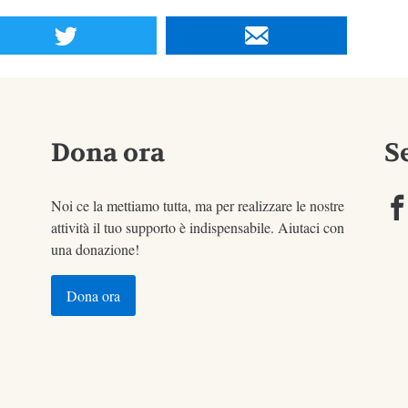
Dona ora
S
Noi ce la mettiamo tutta, ma per realizzare le nostre
attività il tuo supporto è indispensabile. Aiutaci con
una donazione!
Dona ora