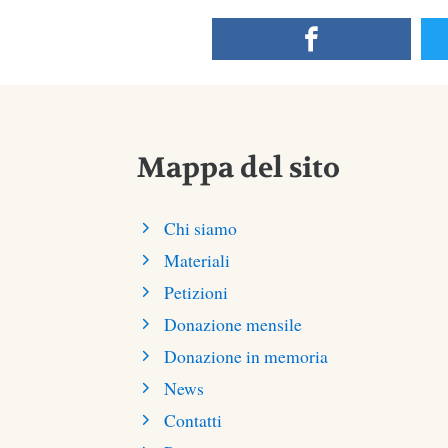
Mappa del sito
Chi siamo
Materiali
Petizioni
Donazione mensile
Donazione in memoria
News
Contatti