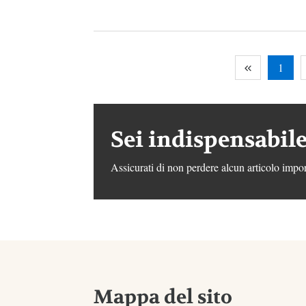
1
Sei indispensabile
Assicurati di non perdere alcun articolo impor
Mappa del sito