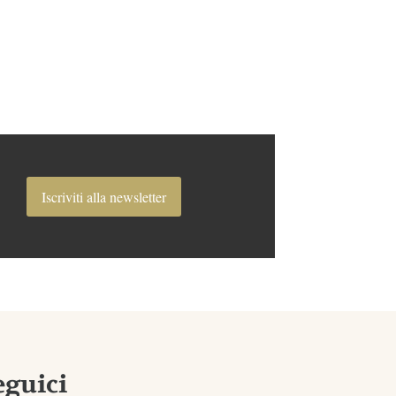
Iscriviti alla newsletter
eguici