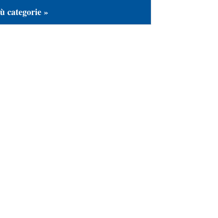
ù categorie »