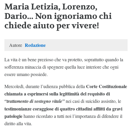
Maria Letizia, Lorenzo,
Dario... Non ignoriamo chi
chiede aiuto per vivere!
Redazione
Autore
La vita è un bene prezioso che va protetto, soprattutto quando la
sofferenza minaccia di spegnere quella luce interiore che ogni
essere umano possiede.
Corte Costituzionale
Mercoledì, durante l’udienza pubblica della
chiamata a esprimersi sulla legittimità del requisito di
“trattamento di sostegno vitale”
nei casi di suicidio assistito, le
testimonianze coraggiose di quattro cittadini afflitti da gravi
patologie
hanno ricordato a tutti noi l’importanza di difendere il
diritto alla vita.