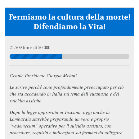
Fermiamo la cultura della morte!
Difendiamo la Vita!
21.709 firme di 50.000
Gentile Presidente Giorgia Meloni,
Le scrivo perché sono profondamente preoccupato per ciò
che sta accadendo in Italia sul tema dell’eutanasia e del
suicidio assistito.
Dopo la legge approvata in Toscana, oggi anche la
Lombardia starebbe preparando un vero e proprio
“vademecum” operativo per il suicidio assistito, con
procedure, requisiti e indicazioni sui farmaci da utilizzare.