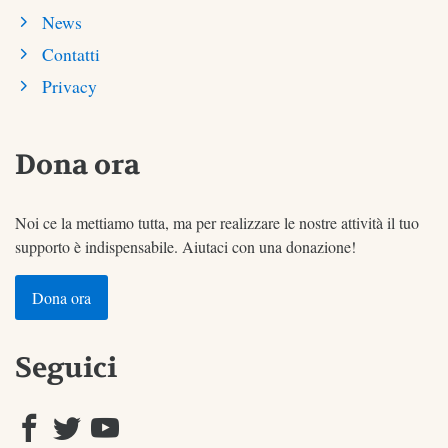
News
Contatti
Privacy
Dona ora
Noi ce la mettiamo tutta, ma per realizzare le nostre attività il tuo
supporto è indispensabile. Aiutaci con una donazione!
Dona ora
Seguici