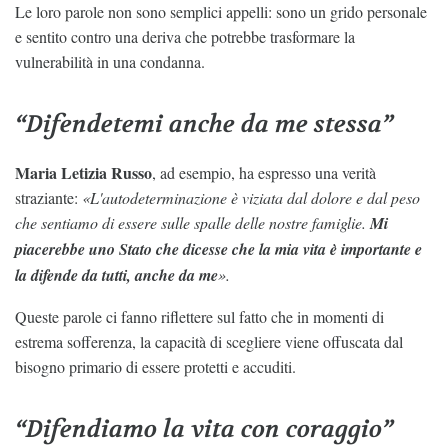
Le loro parole non sono semplici appelli: sono un grido personale
e sentito contro una deriva che potrebbe trasformare la
vulnerabilità in una condanna.
“Difendetemi anche da me stessa”
Maria Letizia Russo
, ad esempio, ha espresso una verità
straziante:
«L'autodeterminazione è viziata dal dolore e dal peso
che sentiamo di essere sulle spalle delle nostre famiglie.
Mi
piacerebbe uno Stato che dicesse che la mia vita è importante e
la difende da tutti, anche da me
».
Queste parole ci fanno riflettere sul fatto che in momenti di
estrema sofferenza, la capacità di scegliere viene offuscata dal
bisogno primario di essere protetti e accuditi.
“Difendiamo la vita con coraggio”