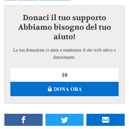
Donaci il tuo supporto
Abbiamo bisogno del tuo
aiuto!
La tua donazione ci aiuta a mantenere il sito web attivo e
funzionante.
DONA ORA