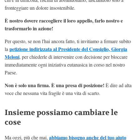
fronteggiare un dolore insostenibile.
È nostro dovere raccogliere il loro appello, farlo nostro e
trasformarlo in azione!
Per questo, se non l'hai ancora fatto, ti invitiamo a firmare subito
petizione indirizzata al Presidente del Consiglio, Giorgia
la
Meloni
, per chiederle di intervenire con decisione per bloccare
immediatamente ogni iniziativa eutanasica in corso nel nostro
Paese.
Non è solo una firma. È una presa di posizione!
È dire ad alta
voce che nessuna vita fragile è una vita di scarto.
Insieme possiamo cambiare le
cose
abbiamo bisogno anche del tuo aiuto
Ma oggi, più che mai,