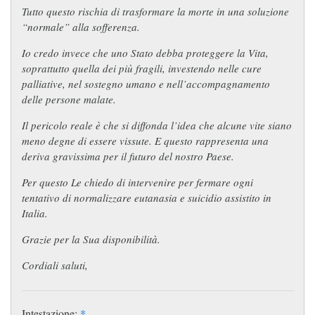
Tutto questo rischia di trasformare la morte in una soluzione
“normale” alla sofferenza.
Io credo invece che uno Stato debba proteggere la Vita,
soprattutto quella dei più fragili, investendo nelle cure
palliative, nel sostegno umano e nell’accompagnamento
delle persone malate.
Il pericolo reale è che si diffonda l’idea che alcune vite siano
meno degne di essere vissute. E questo rappresenta una
deriva gravissima per il futuro del nostro Paese.
Per questo Le chiedo di intervenire per fermare ogni
tentativo di normalizzare eutanasia e suicidio assistito in
Italia.
Grazie per la Sua disponibilità.
Cordiali saluti,
Intestazione:
*