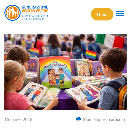
Dona
16 marzo 2026
Stampa questo articolo