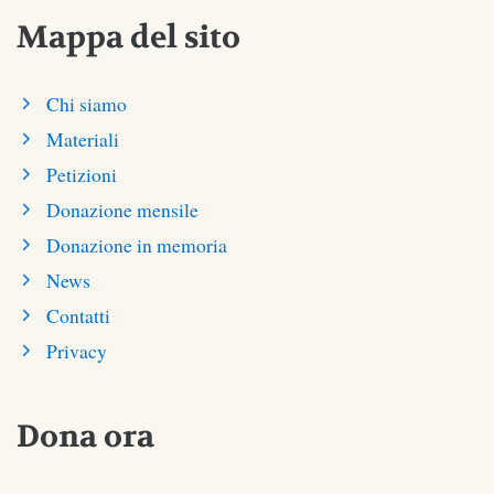
Mappa del sito
Chi siamo
Materiali
Petizioni
Donazione mensile
Donazione in memoria
News
Contatti
Privacy
Dona ora