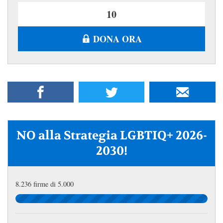
DONA ORA
NO alla Strategia LGBTIQ+ 2026-
2030!
8.236 firme di 5.000