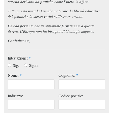
nascita derivanti da pratiche come l’utero in affitto.
Tutto questo mina la famiglia naturale, la libertà educativa
dei genitori e la stessa verità sull’essere umano.
Chiedo pertanto che vi opponiate fermamente a questa
deriva. L’Europa non ha bisogno di ideologie imposte.
Cordialmente,
Intestazione:
*
Sig.
Sig.ra
Nome:
*
Cognome:
*
Indirizzo:
Codice postale: