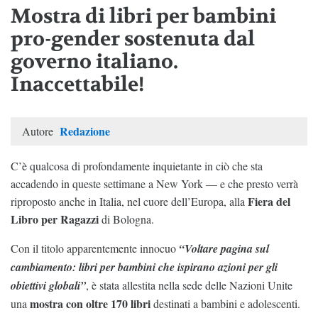
Mostra di libri per bambini
pro-gender sostenuta dal
governo italiano.
Inaccettabile!
Redazione
Autore
C’è qualcosa di profondamente inquietante in ciò che sta
accadendo in queste settimane a New York — e che presto verrà
Fiera del
riproposto anche in Italia, nel cuore dell’Europa, alla
Libro per Ragazzi
di Bologna.
Con il titolo apparentemente innocuo
“Voltare pagina sul
cambiamento: libri per bambini che ispirano azioni per gli
obiettivi globali”
, è stata allestita nella sede delle Nazioni Unite
mostra con oltre 170 libri
una
destinati a bambini e adolescenti.