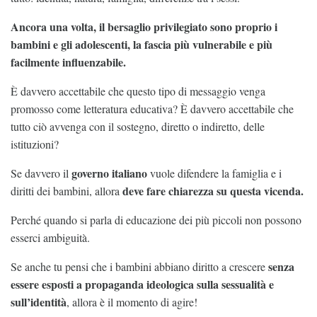
Ancora una volta, il bersaglio privilegiato sono proprio i
bambini e gli adolescenti, la fascia più vulnerabile e più
facilmente influenzabile.
È davvero accettabile che questo tipo di messaggio venga
promosso come letteratura educativa? È davvero accettabile che
tutto ciò avvenga con il sostegno, diretto o indiretto, delle
istituzioni?
governo italiano
Se davvero il
vuole difendere la famiglia e i
deve fare chiarezza su questa vicenda.
diritti dei bambini, allora
Perché quando si parla di educazione dei più piccoli non possono
esserci ambiguità.
senza
Se anche tu pensi che i bambini abbiano diritto a crescere
essere esposti a propaganda ideologica sulla sessualità e
sull’identità
, allora è il momento di agire!