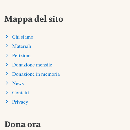
Mappa del sito
Chi siamo
Materiali
Petizioni
Donazione mensile
Donazione in memoria
News
Contatti
Privacy
Dona ora