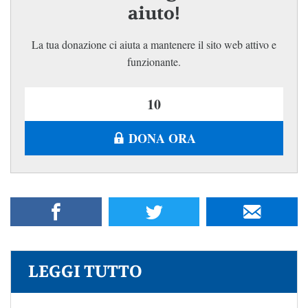
aiuto!
La tua donazione ci aiuta a mantenere il sito web attivo e
funzionante.
DONA ORA
LEGGI TUTTO