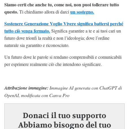
Siamo certi che anche tu, come noi, non puoi tollerare tutto
questo.
un sostegno.
Ti chiediamo allora di darci
Sostenere Generazione Voglio Vivere significa battersi perché
tutto ciò venga fermato.
Significa garantire a te e ai tuoi cari un
futuro dove trionfi la realtà e non l’ideologia; dove l’ordine
naturale sia garantito e riconosciuto.
Un futuro dove le parole si rendano comprensibili e comunicabili
per esprimere realmente ciò che intendono significare.
Attribuzione immagine:
Immagine AI generata con ChatGPT di
OpenAI, modificata con Canva Pro
Donaci il tuo supporto
Abbiamo bisogno del tuo