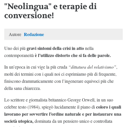
"Neolingua" e terapie di
conversione!
Redazione
Autore
gravi sintomi della crisi in atto
Uno dei più
nella
è l’utilizzo distorto che si fa delle parole.
contemporaneità
In un’epoca in cui vige la più cruda
“dittatura del relativismo”
,
molti dei termini con i quali noi ci esprimiamo più di frequente,
finiscono drammaticamente con l’ingenerare equivoci più che
della sana chiarezza.
Lo scrittore e giornalista britannico George Orwell, in un suo
coloro i quali
celebre testo (1984), spiegò lucidamente il piano di
lavorano per sovvertire l’ordine naturale e per instaurare una
società utopica,
dominata da un pensiero unico e controllata