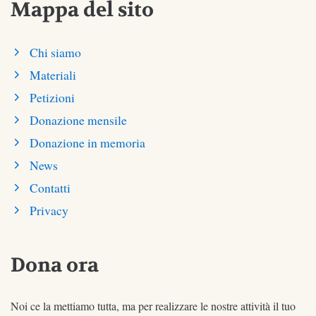
Mappa del sito
Chi siamo
Materiali
Petizioni
Donazione mensile
Donazione in memoria
News
Contatti
Privacy
Dona ora
Noi ce la mettiamo tutta, ma per realizzare le nostre attività il tuo