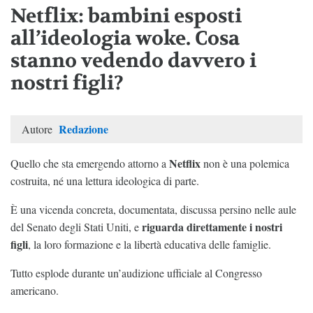
Netflix: bambini esposti
all’ideologia woke. Cosa
stanno vedendo davvero i
nostri figli?
Redazione
Autore
Netflix
Quello che sta emergendo attorno a
non è una polemica
costruita, né una lettura ideologica di parte.
È una vicenda concreta, documentata, discussa persino nelle aule
riguarda direttamente i nostri
del Senato degli Stati Uniti, e
figli
, la loro formazione e la libertà educativa delle famiglie.
Tutto esplode durante un’audizione ufficiale al Congresso
americano.