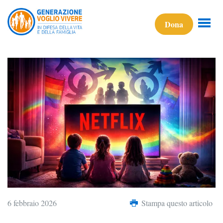
Dona
6 febbraio 2026
Stampa questo articolo