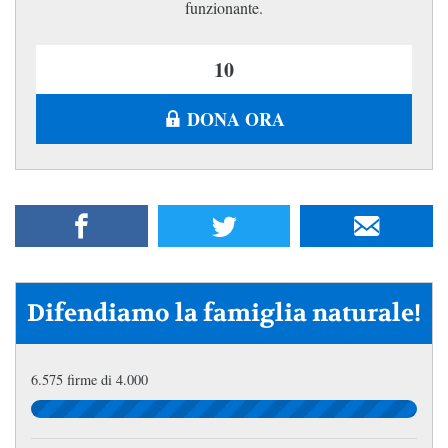
funzionante.
DONA ORA
Difendiamo la famiglia naturale!
6.575 firme di 4.000