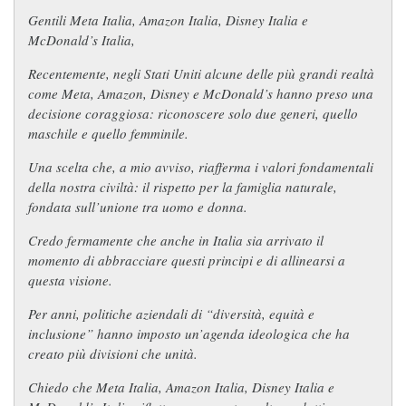
Gentili Meta Italia, Amazon Italia, Disney Italia e
McDonald’s Italia,
Recentemente, negli Stati Uniti alcune delle più grandi realtà
come Meta, Amazon, Disney e McDonald’s hanno preso una
decisione coraggiosa: riconoscere solo due generi, quello
maschile e quello femminile.
Una scelta che, a mio avviso, riafferma i valori fondamentali
della nostra civiltà: il rispetto per la famiglia naturale,
fondata sull’unione tra uomo e donna.
Credo fermamente che anche in Italia sia arrivato il
momento di abbracciare questi principi e di allinearsi a
questa visione.
Per anni, politiche aziendali di “diversità, equità e
inclusione” hanno imposto un’agenda ideologica che ha
creato più divisioni che unità.
Chiedo che Meta Italia, Amazon Italia, Disney Italia e