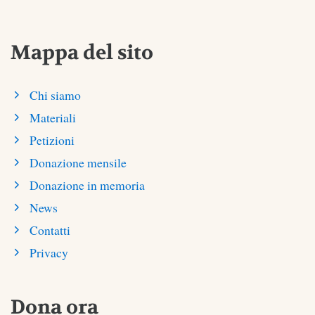
Mappa del sito
Chi siamo
Materiali
Petizioni
Donazione mensile
Donazione in memoria
News
Contatti
Privacy
Dona ora