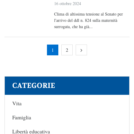
16 ottobre 2024
Clima di altissima tensione al Senato per
l'arrivo del ddl n. 824 sulla maternità
surrogata, che ha già...
1
2
CATEGORIE
Vita
Famiglia
Libertà educativa