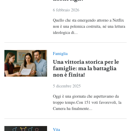
6 febbraio 2026
Quello che sta emergendo attorno a Netflix
non è una polemica costruita, né una lettura
ideologica di...
Famiglia
Una vittoria storica per le
famiglie: ma la battaglia
non è finita!
5 dicembre 2025
Oggi è una giornata che aspettavamo da
troppo tempo.Con 151 voti favorevoli, la
Camera ha finalmente...
Vita