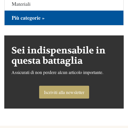
Materiali
Più categorie »
Sei indispensabile in
questa battaglia
Assicurati di non perdere alcun articolo importante.
Iscriviti alla newsletter