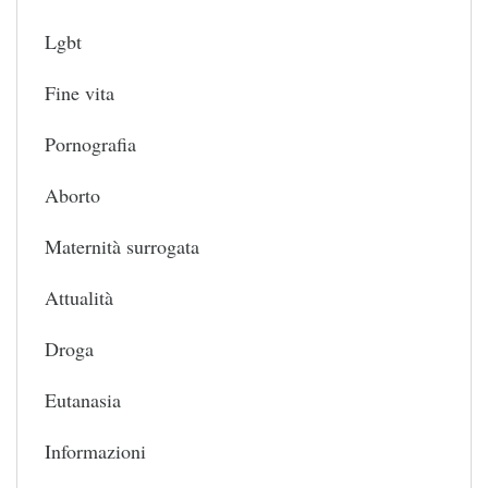
Lgbt
Fine vita
Pornografia
Aborto
Maternità surrogata
Attualità
Droga
Eutanasia
Informazioni