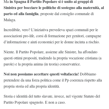
in Spagna il Partito Popolare si è unito ai gruppi di
Ma
Sinistra per bocciare le politiche di sostegno alla maternità, al
parto ed alla famiglia
, proposte dal consiglio comunale di
Malaga.
Incredibile, vero? L’iniziativa prevedeva spazi comunali per le
associazioni pro-life, corsi di formazione per genitori, campagne
d’informazione e aiuti economici per le donne incinta a rischio.
Niente. Il Partito Popolare, assieme alle Sinistre, ha affondato
questi ottimi propositi, tradendo la propria vocazione cristiana (a
parole) e la propria anima (in teoria) conservatrice.
Noi non possiamo accettare questi voltafaccia!
Dobbiamo
pretendere da una forza politica come il Pp coerenza rispetto alla
propria storia ed alla propria identità.
Storia e identità del tutto slavate, invece, nel vigente Statuto del
Partito Popolare spagnolo. E non a caso.