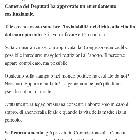
Camera dei Deputati ha approvato un emendamento
costituzionale.
sancisce l’inviolabilità del diritto alla vita fin
Tale emendamento
dal concepimento.
35 i voti a favore e 15 i contrari.
Se tale misura venisse ora approvata dal Congresso renderebbe
possibile introdurre maggiori restrizioni all’aborto. Il percorso
appare complicato, ma possibile.
Qualcuno sulla stampa o nel mondo politico ha esultato da noi?
Nessuno. Eppure è un fatto! La gente non ne può più di una
pseudo-cultura di morte!
Attualmente la legge brasiliana consente l’aborto solo in caso di
stupro, di anencefalia fetale e quando la vita della madre sia in
pericolo.
Se l’emendamento
, già passato in Commissione alla Camera,