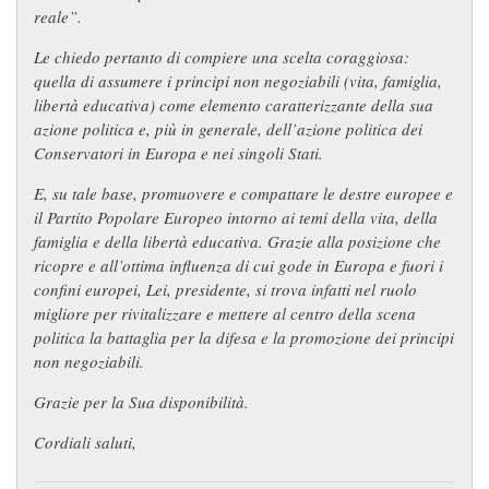
reale”.
Le chiedo pertanto di compiere una scelta coraggiosa:
quella di assumere i principi non negoziabili (vita, famiglia,
libertà educativa) come elemento caratterizzante della sua
azione politica e, più in generale, dell’azione politica dei
Conservatori in Europa e nei singoli Stati.
E, su tale base, promuovere e compattare le destre europee e
il Partito Popolare Europeo intorno ai temi della vita, della
famiglia e della libertà educativa. Grazie alla posizione che
ricopre e all’ottima influenza di cui gode in Europa e fuori i
confini europei, Lei, presidente, si trova infatti nel ruolo
migliore per rivitalizzare e mettere al centro della scena
politica la battaglia per la difesa e la promozione dei principi
non negoziabili.
Grazie per la Sua disponibilità.
Cordiali saluti,