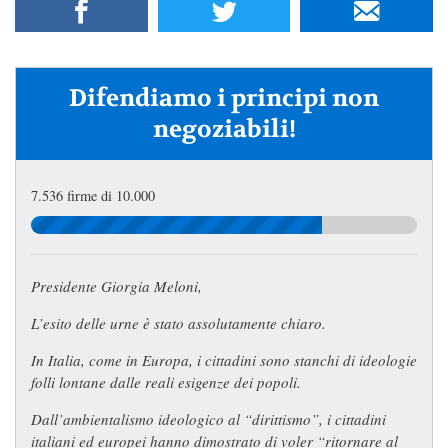
Difendiamo i principi non
negoziabili!
7.536 firme di 10.000
Presidente Giorgia Meloni,
L’esito delle urne è stato assolutamente chiaro.
In Italia, come in Europa, i cittadini sono stanchi di ideologie
folli lontane dalle reali esigenze dei popoli.
Dall’ambientalismo ideologico al “dirittismo”, i cittadini
italiani ed europei hanno dimostrato di voler “ritornare al