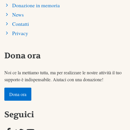
Donazione in memoria
News
Contatti
Privacy
Dona ora
Noi ce la mettiamo tutta, ma per realizzare le nostre attività il tuo
supporto è indispensabile. Aiutaci con una donazione!
Dona ora
Seguici