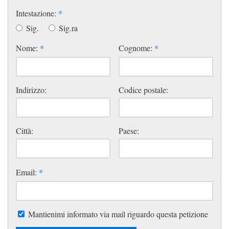
Intestazione:
*
Sig.
Sig.ra
Nome:
*
Cognome:
*
Indirizzo:
Codice postale:
Città:
Paese:
Email:
*
Mantienimi informato via mail riguardo questa petizione