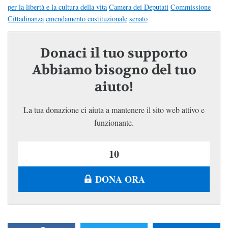
per la libertà e la cultura della vita
Camera dei Deputati
Commissione
Cittadinanza
emendamento costituzionale
senato
Donaci il tuo supporto
Abbiamo bisogno del tuo
aiuto!
La tua donazione ci aiuta a mantenere il sito web attivo e
funzionante.
DONA ORA