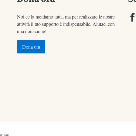
Noi ce la mettiamo tutta, ma per realizzare le nostre
attività il tuo supporto è indispensabile. Aiutaci con
una donazione!
Dona ora
tiani