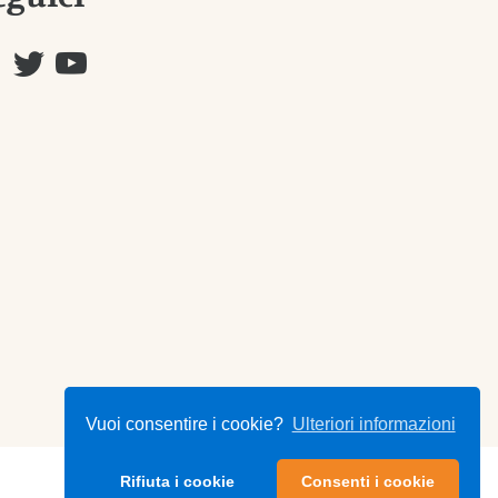
Vuoi consentire i cookie?
Ulteriori informazioni
Rifiuta i cookie
Consenti i cookie