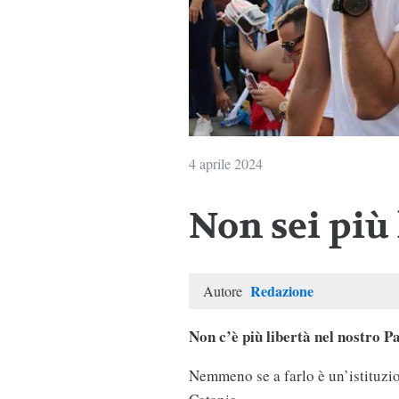
4 aprile 2024
Non sei più
Redazione
Autore
Non c’è più libertà nel nostro P
Nemmeno se a farlo è un’istituzi