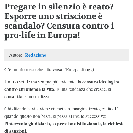
Pregare in silenzio è reato?
Esporre uno striscione è
scandalo? Censura contro i
pro-life in Europa!
Redazione
Autore
C’è un filo rosso che attraversa l’Europa di oggi.
censura ideologica
Un filo sottile ma sempre più evidente: la
contro chi difende la vita
. È una tendenza che cresce, si
consolida, si normalizza.
Chi difende la vita viene etichettato, marginalizzato, zittito. E
quando questo non basta, si passa al livello successivo:
l’intervento giudiziario, la pressione istituzionale, la richiesta
di sanzioni.