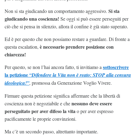
Si sta
Non si sta giudicando un comportamento aggressivo.
giudicando una coscienza!
Se oggi si può essere perseguiti per
ciò che si pensa in silenzio, allora il confine è già stato superato.
Ed è per questo che non possiamo restare a guardare. Di fronte a
è necessario prendere posizione con
questa escalation,
chiarezza!
sottoscrivere
Per questo, se non l’hai ancora fatto, ti invitiamo a
la petizione
“Difendere la Vita non è reato: STOP alla censura
ideologica!”
, promossa da Generazione Voglio Vivere.
Firmare questa petizione significa affermare che la libertà di
nessuno deve essere
coscienza non è negoziabile e che
perseguitato per aver difeso la vita
o per aver espresso
pacificamente le proprie convinzioni.
Ma c’è un secondo passo, altrettanto importante.