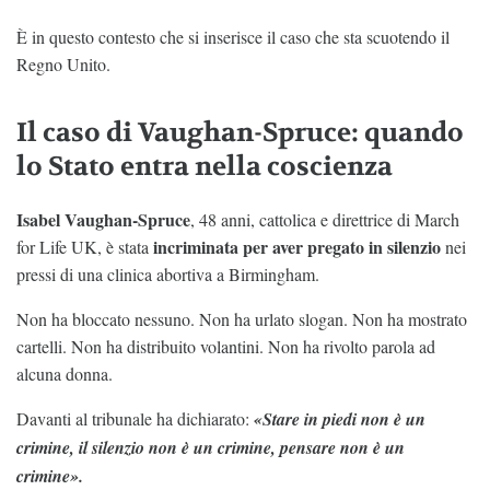
È in questo contesto che si inserisce il caso che sta scuotendo il
Regno Unito.
Il caso di Vaughan-Spruce: quando
lo Stato entra nella coscienza
Isabel Vaughan-Spruce
, 48 anni, cattolica e direttrice di March
incriminata per aver pregato in silenzio
for Life UK, è stata
nei
pressi di una clinica abortiva a Birmingham.
Non ha bloccato nessuno. Non ha urlato slogan. Non ha mostrato
cartelli. Non ha distribuito volantini. Non ha rivolto parola ad
alcuna donna.
Davanti al tribunale ha dichiarato:
«Stare in piedi non è un
crimine, il silenzio non è un crimine, pensare non è un
crimine».