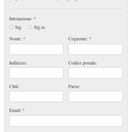
Intestazione:
*
Sig.
Sig.ra
Nome:
*
Cognome:
*
Indirizzo:
Codice postale:
Città:
Paese:
Email:
*