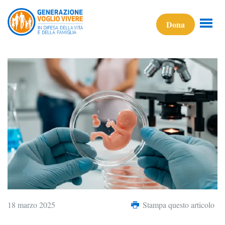
Dona
18 marzo 2025
Stampa questo articolo