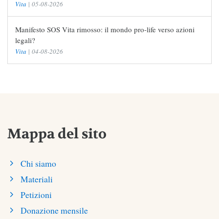
Vita
|
05-08-2026
Manifesto SOS Vita rimosso: il mondo pro-life verso azioni
legali?
Vita
|
04-08-2026
Mappa del sito
Chi siamo
Materiali
Petizioni
Donazione mensile