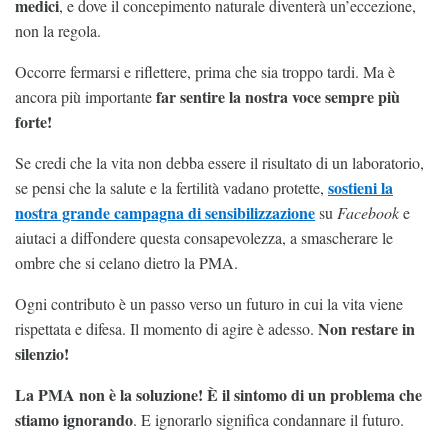
medici
, e dove il concepimento naturale diventerà un’eccezione,
non la regola.
Occorre fermarsi e riflettere, prima che sia troppo tardi. Ma è
far sentire la nostra voce sempre più
ancora più importante
forte!
Se credi che la vita non debba essere il risultato di un laboratorio,
sostieni la
se pensi che la salute e la fertilità vadano protette,
nostra grande campagna di sensibilizzazione
su
Facebook
e
aiutaci a diffondere questa consapevolezza, a smascherare le
ombre che si celano dietro la PMA.
Ogni contributo è un passo verso un futuro in cui la vita viene
Non restare in
rispettata e difesa. Il momento di agire è adesso.
silenzio!
La PMA non è la soluzione! È il sintomo di un problema che
stiamo ignorando
. E ignorarlo significa condannare il futuro.