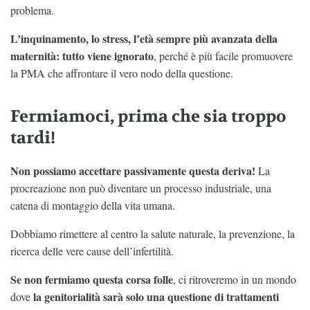
problema.
L’inquinamento, lo stress, l’età sempre più avanzata della
maternità: tutto viene ignorato
, perché è più facile promuovere
la PMA che affrontare il vero nodo della questione.
Fermiamoci, prima che sia troppo
tardi!
Non possiamo accettare passivamente questa deriva!
La
procreazione non può diventare un processo industriale, una
catena di montaggio della vita umana.
Dobbiamo rimettere al centro la salute naturale, la prevenzione, la
ricerca delle vere cause dell’infertilità.
Se non fermiamo questa corsa folle
, ci ritroveremo in un mondo
la genitorialità sarà solo una questione di trattamenti
dove