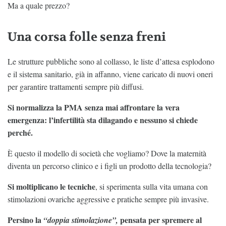
Ma a quale prezzo?
Una corsa folle senza freni
Le strutture pubbliche sono al collasso, le liste d’attesa esplodono
e il sistema sanitario, già in affanno, viene caricato di nuovi oneri
per garantire trattamenti sempre più diffusi.
Si normalizza la PMA senza mai affrontare la vera
emergenza: l’infertilità sta dilagando e nessuno si chiede
perché.
È questo il modello di società che vogliamo? Dove la maternità
diventa un percorso clinico e i figli un prodotto della tecnologia?
Si moltiplicano le tecniche
, si sperimenta sulla vita umana con
stimolazioni ovariche aggressive e pratiche sempre più invasive.
Persino la
pensata per spremere al
“doppia stimolazione”,