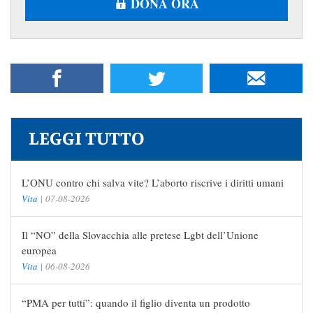
DONA ORA
LEGGI TUTTO
L’ONU contro chi salva vite? L’aborto riscrive i diritti umani
Vita
|
07-08-2026
Il “NO” della Slovacchia alle pretese Lgbt dell’Unione
europea
Vita
|
06-08-2026
“PMA per tutti”: quando il figlio diventa un prodotto