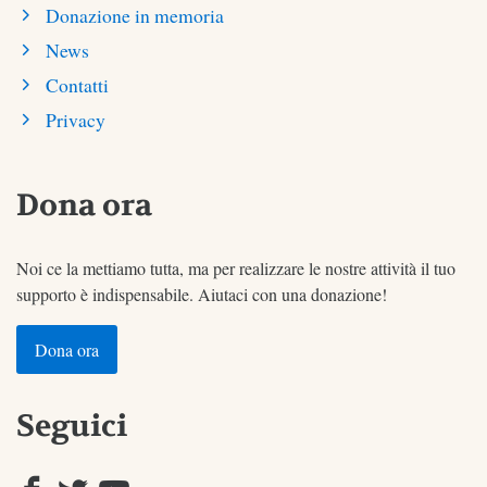
Donazione in memoria
News
Contatti
Privacy
Dona ora
Noi ce la mettiamo tutta, ma per realizzare le nostre attività il tuo
supporto è indispensabile. Aiutaci con una donazione!
Dona ora
Seguici