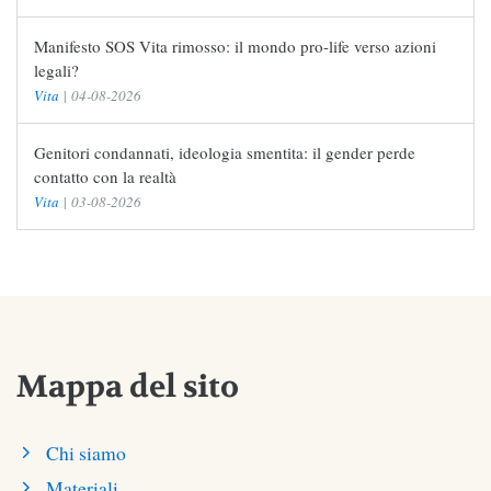
Manifesto SOS Vita rimosso: il mondo pro-life verso azioni
legali?
Vita
|
04-08-2026
Genitori condannati, ideologia smentita: il gender perde
contatto con la realtà
Vita
|
03-08-2026
Mappa del sito
Chi siamo
Materiali