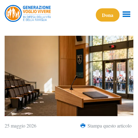
Dona
25 maggio 2026
Stampa questo articolo