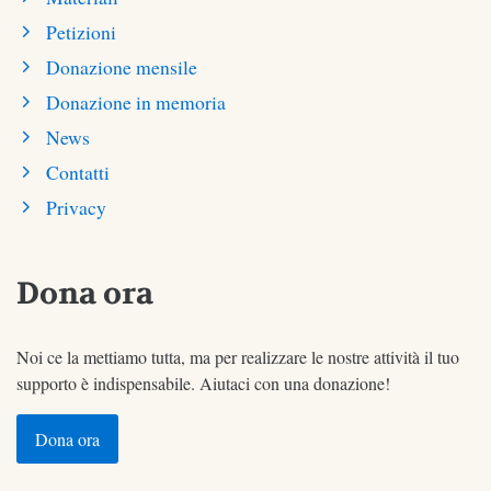
Petizioni
Donazione mensile
Donazione in memoria
News
Contatti
Privacy
Dona ora
Noi ce la mettiamo tutta, ma per realizzare le nostre attività il tuo
supporto è indispensabile. Aiutaci con una donazione!
Dona ora