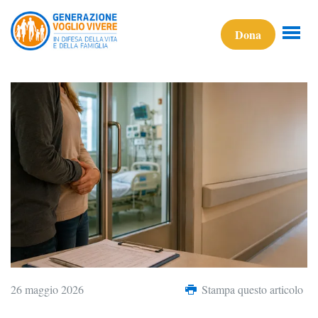
Dona
26 maggio 2026
Stampa questo articolo