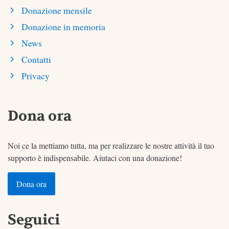
Donazione mensile
Donazione in memoria
News
Contatti
Privacy
Dona ora
Noi ce la mettiamo tutta, ma per realizzare le nostre attività il tuo
supporto è indispensabile. Aiutaci con una donazione!
Dona ora
Seguici