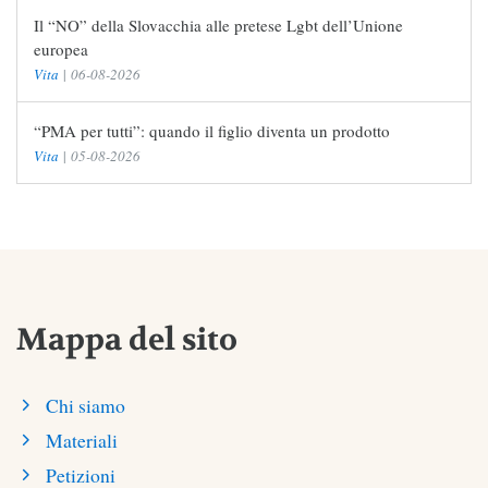
Il “NO” della Slovacchia alle pretese Lgbt dell’Unione
europea
Vita
|
06-08-2026
“PMA per tutti”: quando il figlio diventa un prodotto
Vita
|
05-08-2026
Mappa del sito
Chi siamo
Materiali
Petizioni