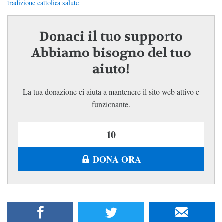
tradizione cattolica
salute
Donaci il tuo supporto
Abbiamo bisogno del tuo
aiuto!
La tua donazione ci aiuta a mantenere il sito web attivo e
funzionante.
DONA ORA