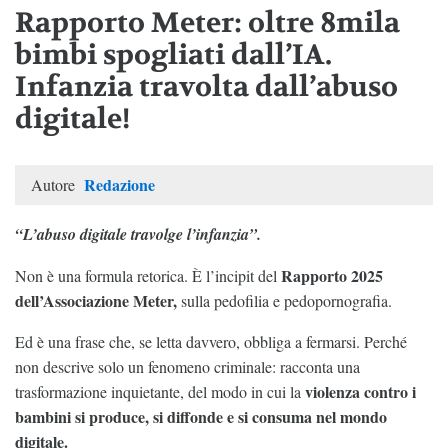
Rapporto Meter: oltre 8mila
bimbi spogliati dall’IA.
Infanzia travolta dall’abuso
digitale!
Redazione
Autore
“L’abuso digitale travolge l’infanzia”.
Rapporto 2025
Non è una formula retorica. È l’incipit del
dell’Associazione Meter,
sulla pedofilia e pedopornografia.
Ed è una frase che, se letta davvero, obbliga a fermarsi. Perché
non descrive solo un fenomeno criminale: racconta una
violenza contro i
trasformazione inquietante, del modo in cui la
bambini si produce, si diffonde e si consuma nel mondo
digitale.