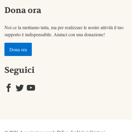
Dona ora
Noi ce la mettiamo tutta, ma per realizzare le nostre attività il tuo
supporto è indispensabile. Aiutaci con una donazione!
Dona ora
Seguici