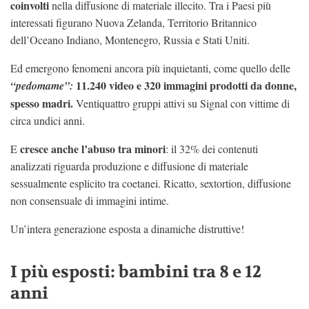
coinvolti
nella diffusione di materiale illecito. Tra i Paesi più
interessati figurano Nuova Zelanda, Territorio Britannico
dell’Oceano Indiano, Montenegro, Russia e Stati Uniti.
Ed emergono fenomeni ancora più inquietanti, come quello delle
11.240 video e 320 immagini prodotti da donne,
“pedomame”:
spesso madri.
Ventiquattro gruppi attivi su Signal con vittime di
circa undici anni.
cresce anche l’abuso tra minori
E
: il 32% dei contenuti
analizzati riguarda produzione e diffusione di materiale
sessualmente esplicito tra coetanei. Ricatto, sextortion, diffusione
non consensuale di immagini intime.
Un’intera generazione esposta a dinamiche distruttive!
I più esposti: bambini tra 8 e 12
anni