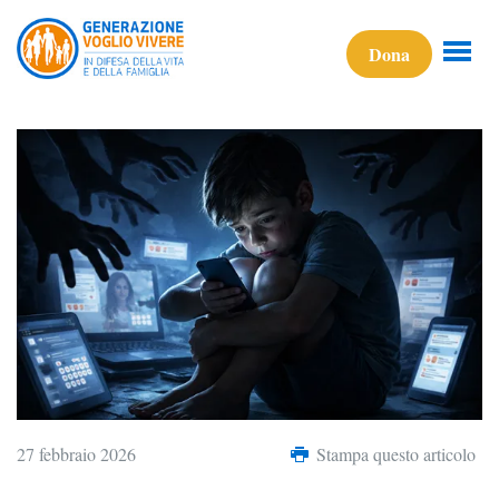
Dona
27 febbraio 2026
Stampa questo articolo