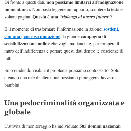
non possiamo limitarci all’indignazione
Di fronte a questi dati,
momentanea.
Non basta leggere un rapporto, scuotere la testa e
Questa è una
voltare pagina.
“violenza al nostro futuro”!
sostieni,
È il momento di trasformare l’informazione in azione:
con una generosa donazione
campagna di
, la grande
sensibilizzazione online
che vogliamo lanciare, per rompere il
muro dell’indifferenza e portare questi dati dentro le coscienze di
tutti.
Solo rendendo visibile il problema possiamo contrastarlo. Solo
creando una rete di attenzione possiamo proteggere davvero i
bambini.
Una pedocriminalità organizzata e
globale
505 domini nazionali
L’attività di monitoraggio ha individuato