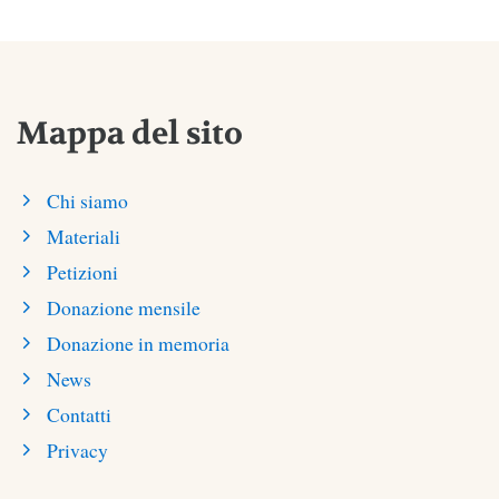
Mappa del sito
Chi siamo
Materiali
Petizioni
Donazione mensile
Donazione in memoria
News
Contatti
Privacy