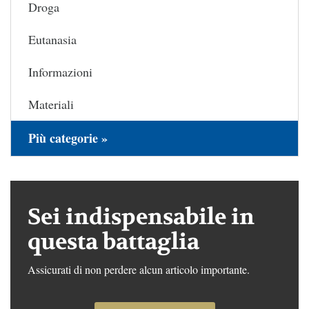
Droga
Eutanasia
Informazioni
Materiali
Più categorie »
Sei indispensabile in
questa battaglia
Assicurati di non perdere alcun articolo importante.