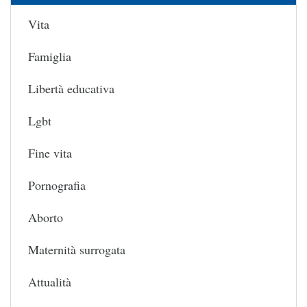
Vita
Famiglia
Libertà educativa
Lgbt
Fine vita
Pornografia
Aborto
Maternità surrogata
Attualità