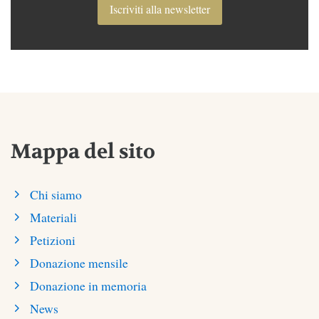
Iscriviti alla newsletter
Mappa del sito
Chi siamo
Materiali
Petizioni
Donazione mensile
Donazione in memoria
News