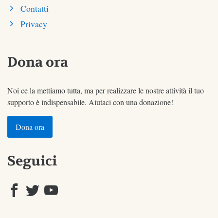
Contatti
Privacy
Dona ora
Noi ce la mettiamo tutta, ma per realizzare le nostre attività il tuo
supporto è indispensabile. Aiutaci con una donazione!
Dona ora
Seguici