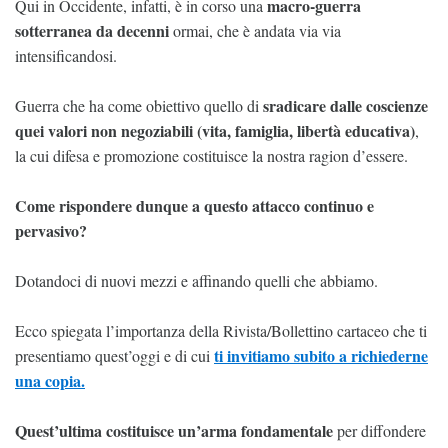
macro-guerra
Qui in Occidente, infatti, è in corso una
sotterranea da decenni
ormai, che è andata via via
intensificandosi.
sradicare dalle coscienze
Guerra che ha come obiettivo quello di
quei valori non negoziabili (vita, famiglia, libertà educativa)
,
la cui difesa e promozione costituisce la nostra ragion d’essere.
Come rispondere dunque a questo attacco continuo e
pervasivo?
Dotandoci di nuovi mezzi e affinando quelli che abbiamo.
Ecco spiegata l’importanza della Rivista/Bollettino cartaceo che ti
ti invitiamo subito a richiederne
presentiamo quest’oggi e di cui
una copia.
Quest’ultima costituisce un’arma fondamentale
per diffondere