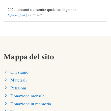
2024: aiutami a costruire qualcosa di grande!
Informazioni
|
28-12-2023
Mappa del sito
Chi siamo
Materiali
Petizioni
Donazione mensile
Donazione in memoria