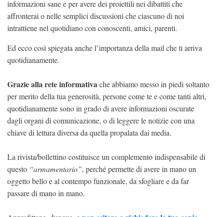
informazioni sane e per avere dei proiettili nei dibattiti che
affronterai o nelle semplici discussioni che ciascuno di noi
intrattiene nel quotidiano con conoscenti, amici, parenti.
Ed ecco così spiegata anche l’importanza della mail che ti arriva
quotidianamente.
Grazie alla rete informativa
che abbiamo messo in piedi soltanto
per merito della tua generosità, persone come te e come tanti altri,
quotidianamente sono in grado di avere informazioni oscurate
dagli organi di comunicazione, o di leggere le notizie con una
chiave di lettura diversa da quella propalata dai media.
La rivista/bollettino costituisce un complemento indispensabile di
questo
“armamentario”
, perché permette di avere in mano un
oggetto bello e al contempo funzionale, da sfogliare e da far
passare di mano in mano.