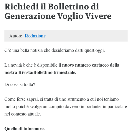
Richiedi il Bollettino di
Generazione Voglio Vivere
Redazione
Autore
C’è una bella notizia che desideriamo darti quest’oggi.
nuovo numero cartaceo della
La novità è che è disponibile il
nostra Rivista/Bollettino trimestrale.
Di cosa si tratta?
Come forse saprai, si tratta di uno strumento a cui noi teniamo
molto poiché svolge un compito davvero importante, in particolare
nel contesto attuale.
Quello di informare.