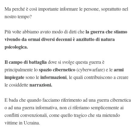
Ma perché è così importante informare le persone, soprattutto nel
nostro tempo?
la guerra che stiamo
Più volte abbiamo avuto modo di dirti che
vivendo da ormai diversi decenni è anzitutto di natura
psicologica.
Il campo di battaglia
dove si svolge questa guerra è
spazio cibernetico
armi
principalmente lo
(cyberwarfare) e le
impiegate
informazioni
sono le
, le quali contribuiscono a creare
narrazioni.
le cosiddette
E bada che quando facciamo riferimento ad una guerra cibernetica
o ad una guerra informativa, non ci riferiamo semplicemente ai
conflitti convenzionali, come quello tragico che sta mietendo
vittime in Ucraina.