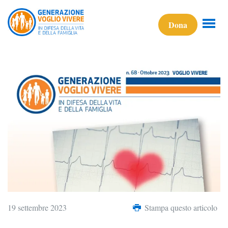
Dona
19 settembre 2023
Stampa questo articolo