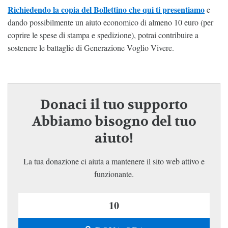
Richiedendo la copia del Bollettino che qui ti presentiamo
e
dando possibilmente un aiuto economico di almeno 10 euro (per
coprire le spese di stampa e spedizione), potrai contribuire a
sostenere le battaglie di Generazione Voglio Vivere.
Donaci il tuo supporto
Abbiamo bisogno del tuo
aiuto!
La tua donazione ci aiuta a mantenere il sito web attivo e
funzionante.