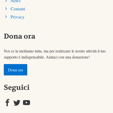
News
Contatti
Privacy
Dona ora
Noi ce la mettiamo tutta, ma per realizzare le nostre attività il tuo
supporto è indispensabile. Aiutaci con una donazione!
Dona ora
Seguici