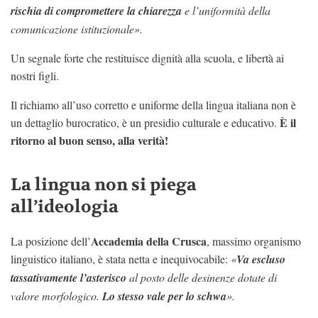
rischia di compromettere la chiarezza
e l’uniformità della
comunicazione istituzionale».
Un segnale forte che restituisce dignità alla scuola, e libertà ai
nostri figli.
Il richiamo all’uso corretto e uniforme della lingua italiana non è
È il
un dettaglio burocratico, è un presidio culturale e educativo.
ritorno al buon senso, alla verità!
La lingua non si piega
all’ideologia
Accademia della Crusca
La posizione dell’
, massimo organismo
linguistico italiano, è stata netta e inequivocabile:
«
Va escluso
tassativamente l’asterisco
al posto delle desinenze dotate di
valore morfologico.
Lo stesso vale per lo schwa
».