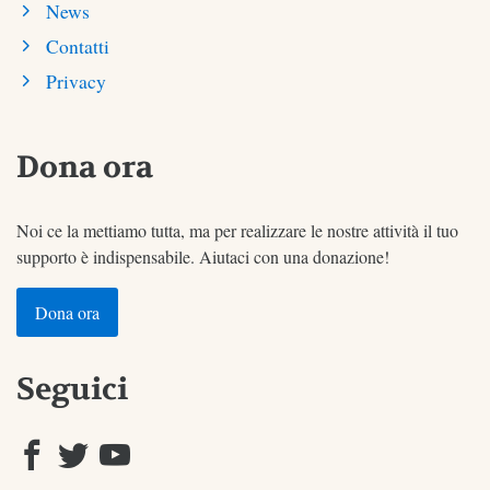
News
Contatti
Privacy
Dona ora
Noi ce la mettiamo tutta, ma per realizzare le nostre attività il tuo
supporto è indispensabile. Aiutaci con una donazione!
Dona ora
Seguici