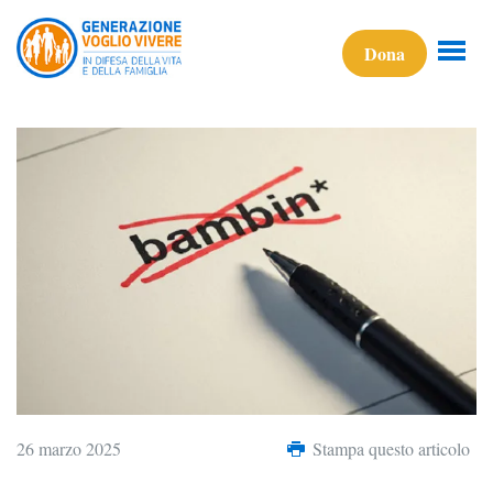
Dona
26 marzo 2025
Stampa questo articolo