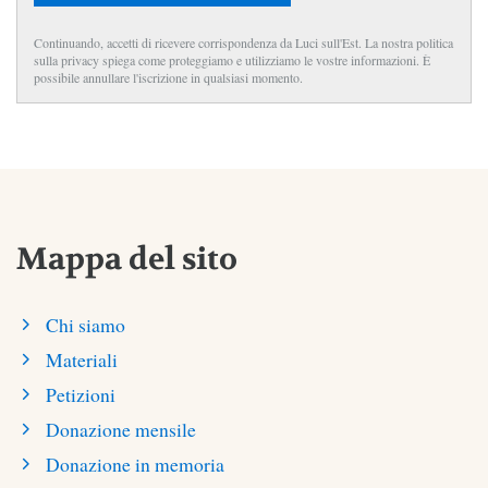
Continuando, accetti di ricevere corrispondenza da Luci sull'Est. La nostra politica
sulla privacy spiega come proteggiamo e utilizziamo le vostre informazioni. È
possibile annullare l'iscrizione in qualsiasi momento.
Mappa del sito
Chi siamo
Materiali
Petizioni
Donazione mensile
Donazione in memoria