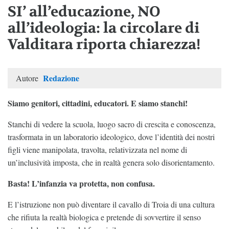
SI’ all’educazione, NO
all’ideologia: la circolare di
Valditara riporta chiarezza!
Redazione
Autore
Siamo genitori, cittadini, educatori. E siamo stanchi!
Stanchi di vedere la scuola, luogo sacro di crescita e conoscenza,
trasformata in un laboratorio ideologico, dove l’identità dei nostri
figli viene manipolata, travolta, relativizzata nel nome di
un’inclusività imposta, che in realtà genera solo disorientamento.
Basta! L’infanzia va protetta, non confusa.
E l’istruzione non può diventare il cavallo di Troia di una cultura
che rifiuta la realtà biologica e pretende di sovvertire il senso