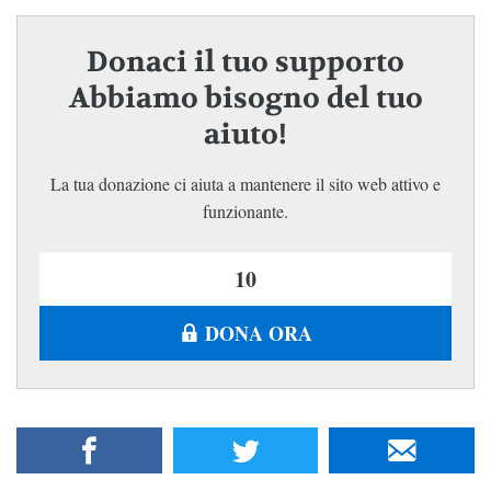
Donaci il tuo supporto
Abbiamo bisogno del tuo
aiuto!
La tua donazione ci aiuta a mantenere il sito web attivo e
funzionante.
DONA ORA