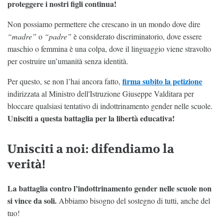
proteggere i nostri figli continua!
Non possiamo permettere che crescano in un mondo dove dire
“madre”
o
“padre”
è considerato discriminatorio, dove essere
maschio o femmina è una colpa, dove il linguaggio viene stravolto
per costruire un’umanità senza identità.
firma subito la petizione
Per questo, se non l’hai ancora fatto,
indirizzata al Ministro dell'Istruzione Giuseppe Valditara per
bloccare qualsiasi tentativo di indottrinamento gender nelle scuole.
Unisciti a questa battaglia per la libertà educativa!
Unisciti a noi: difendiamo la
verità!
La battaglia contro l’indottrinamento gender nelle scuole non
si vince da soli.
Abbiamo bisogno del sostegno di tutti, anche del
tuo!