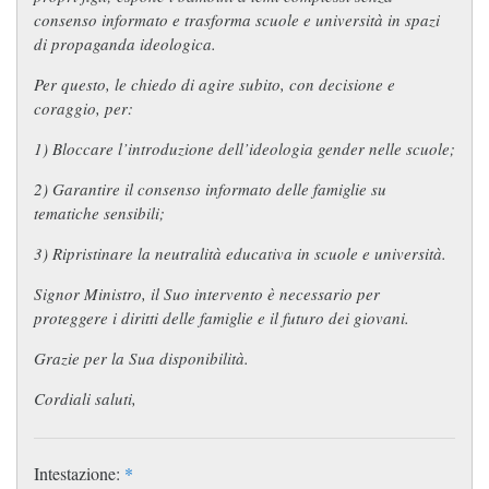
consenso informato e trasforma scuole e università in spazi
di propaganda ideologica.
Per questo, le chiedo di agire subito, con decisione e
coraggio, per:
1) Bloccare l’introduzione dell’ideologia gender nelle scuole;
2) Garantire il consenso informato delle famiglie su
tematiche sensibili;
3) Ripristinare la neutralità educativa in scuole e università.
Signor Ministro, il Suo intervento è necessario per
proteggere i diritti delle famiglie e il futuro dei giovani.
Grazie per la Sua disponibilità.
Cordiali saluti,
Intestazione:
*