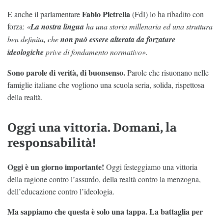
Fabio Pietrella
E anche il parlamentare
(FdI) lo ha ribadito con
forza:
«
La nostra lingua
ha una storia millenaria ed una struttura
ben definita, che
non può essere alterata da forzature
ideologiche
prive di fondamento normativo».
Sono parole di verità, di buonsenso.
Parole che risuonano nelle
famiglie italiane che vogliono una scuola seria, solida, rispettosa
della realtà.
Oggi una vittoria. Domani, la
responsabilità!
Oggi è un giorno importante!
Oggi festeggiamo una vittoria
della ragione contro l’assurdo, della realtà contro la menzogna,
dell’educazione contro l’ideologia.
Ma sappiamo che questa è solo una tappa. La battaglia per