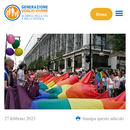
Dona
27 febbraio 2023
Stampa questo articolo