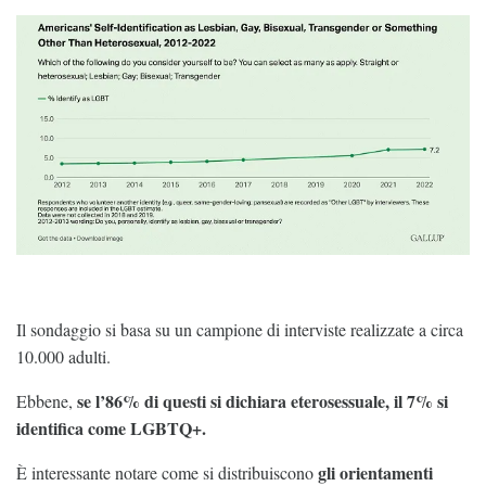
Il sondaggio si basa su un campione di interviste realizzate a circa
10.000 adulti.
se l’86% di questi si dichiara eterosessuale, il 7% si
Ebbene,
identifica come LGBTQ+.
gli orientamenti
È interessante notare come si distribuiscono