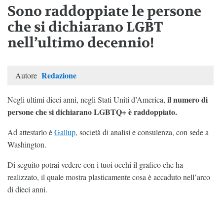
Sono raddoppiate le persone
che si dichiarano LGBT
nell’ultimo decennio!
Redazione
Autore
il numero di
Negli ultimi dieci anni, negli Stati Uniti d’America,
persone che si dichiarano LGBTQ+ è raddoppiato.
Ad attestarlo è
Gallup
, società di analisi e consulenza, con sede a
Washington.
Di seguito potrai vedere con i tuoi occhi il grafico che ha
realizzato, il quale mostra plasticamente cosa è accaduto nell’arco
di dieci anni.