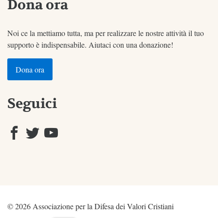
Dona ora
Noi ce la mettiamo tutta, ma per realizzare le nostre attività il tuo
supporto è indispensabile. Aiutaci con una donazione!
Dona ora
Seguici
© 2026 Associazione per la Difesa dei Valori Cristiani