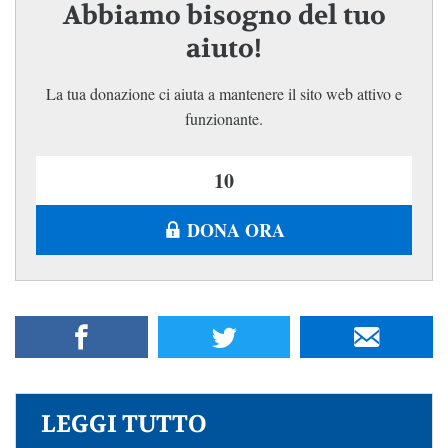
Abbiamo bisogno del tuo
aiuto!
La tua donazione ci aiuta a mantenere il sito web attivo e
funzionante.
DONA ORA
LEGGI TUTTO