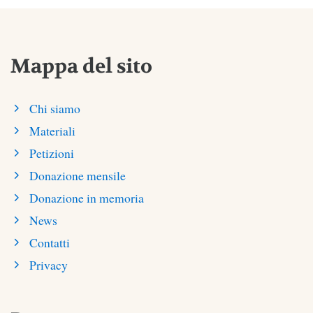
Mappa del sito
Chi siamo
Materiali
Petizioni
Donazione mensile
Donazione in memoria
News
Contatti
Privacy