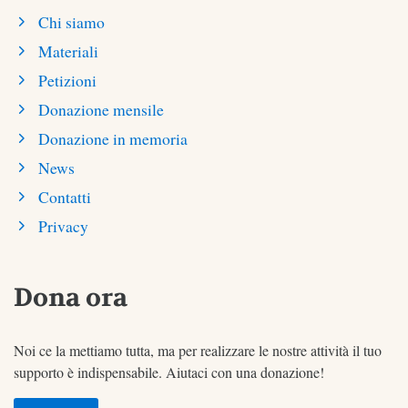
Chi siamo
Materiali
Petizioni
Donazione mensile
Donazione in memoria
News
Contatti
Privacy
Dona ora
Noi ce la mettiamo tutta, ma per realizzare le nostre attività il tuo
supporto è indispensabile. Aiutaci con una donazione!