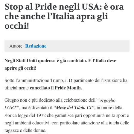
Stop al Pride negli USA: è ora
che anche l’Italia apra gli
occhi!
Redazione
Autore
Negli Stati Uniti qualcosa è già cambiato. E l’Italia deve
aprire gli occhi!
Sotto l’amministrazione Trump, il Dipartimento dell’Istruzione ha
cancellato il
Pride Month.
ufficialmente
Giugno non è più dedicato alla celebrazione dell’
“orgoglio
LGBT”
, ma è diventato il
“Mese del Titolo IX”
, in onore della
storica legge del 1972 che garantisce pari opportunità nello sport e
negli ambienti educativi, con particolare attenzione alla tutela delle
ragazze e delle donne.