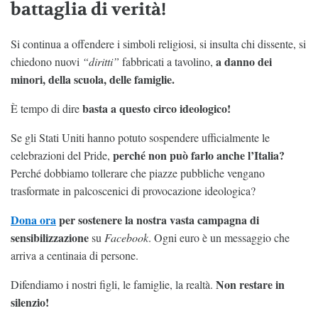
battaglia di verità!
Si continua a offendere i simboli religiosi, si insulta chi dissente, si
a danno dei
chiedono nuovi
“diritti”
fabbricati a tavolino,
minori, della scuola, delle famiglie.
basta a questo circo ideologico!
È tempo di dire
Se gli Stati Uniti hanno potuto sospendere ufficialmente le
perché non può farlo anche l’Italia?
celebrazioni del Pride,
Perché dobbiamo tollerare che piazze pubbliche vengano
trasformate in palcoscenici di provocazione ideologica?
Dona ora
per sostenere la nostra vasta campagna di
sensibilizzazione
su
Facebook
. Ogni euro è un messaggio che
arriva a centinaia di persone.
Non restare in
Difendiamo i nostri figli, le famiglie, la realtà.
silenzio!