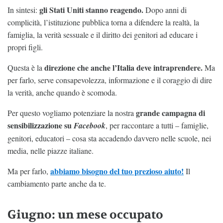
gli Stati Uniti stanno reagendo.
In sintesi:
Dopo anni di
complicità, l’istituzione pubblica torna a difendere la realtà, la
famiglia, la verità sessuale e il diritto dei genitori ad educare i
propri figli.
direzione che anche l’Italia deve intraprendere.
Questa è la
Ma
per farlo, serve consapevolezza, informazione e il coraggio di dire
la verità, anche quando è scomoda.
grande campagna di
Per questo vogliamo potenziare la nostra
sensibilizzazione su
Facebook
, per raccontare a tutti – famiglie,
genitori, educatori – cosa sta accadendo davvero nelle scuole, nei
media, nelle piazze italiane.
abbiamo bisogno del tuo prezioso aiuto!
Ma per farlo,
Il
cambiamento parte anche da te.
Giugno: un mese occupato