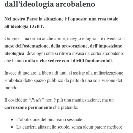
dall’ideologia arcobaleno
Nel nostro Paese la situazione è l’opposto: una resa totale
all’ideologia LGBT.
Giugno – ma ormai anche aprile, maggio e luglio – è diventato il
mese dell’ostentazione, della provocazione, dell’imposizione
ideologica
, dove ogni città si ritrova invasa da cortei arcobaleno
nulla a che vedere con i diritti fondamentali.
che hanno
Invece di tutelare la libertà di tutti, si assiste alla militarizzazione
simbolica dello spazio pubblico da parte di una sola visione del
mondo.
Il cosiddetto
“Pride”
non è più una manifestazione, ma un
carrozzone permanente
che pretende:
L’abolizione del binarismo sessuale;
La carriera alias nelle scuole, senza alcun parere medico;