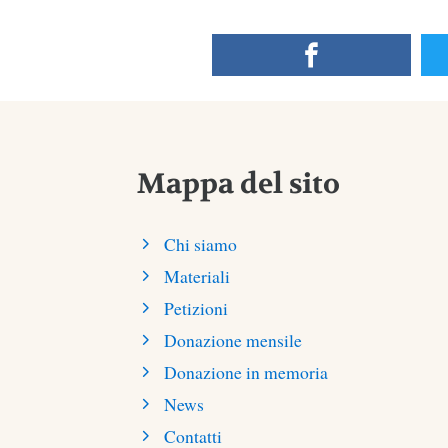
Mappa del sito
Chi siamo
Materiali
Petizioni
Donazione mensile
Donazione in memoria
News
Contatti