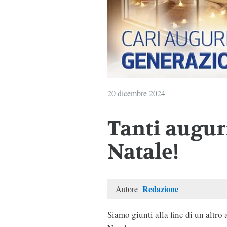
20 dicembre 2024
Tanti augur
Natale!
Redazione
Autore
Siamo giunti alla fine di un altro