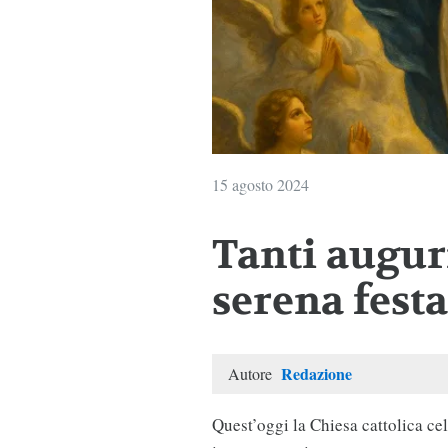
15 agosto 2024
Tanti augur
serena festa
Redazione
Autore
Quest’oggi la Chiesa cattolica ce