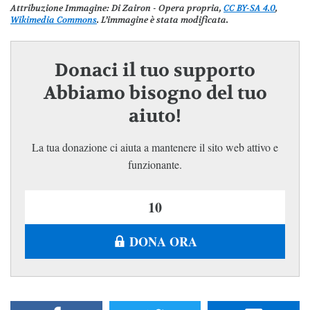
Attribuzione Immagine
: Di Zairon - Opera propria,
CC BY-SA 4.0
,
Wikimedia Commons
. L’immagine è stata modificata.
Donaci il tuo supporto
Abbiamo bisogno del tuo
aiuto!
La tua donazione ci aiuta a mantenere il sito web attivo e
funzionante.
DONA ORA