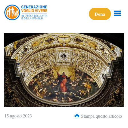
Dona
15 agosto 2023
Stampa questo articolo