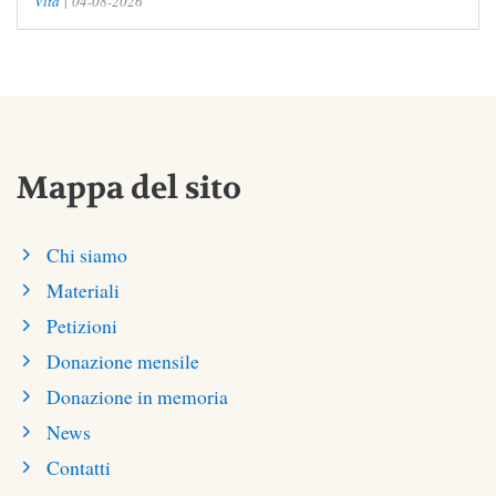
Vita
|
04-08-2026
Mappa del sito
Chi siamo
Materiali
Petizioni
Donazione mensile
Donazione in memoria
News
Contatti