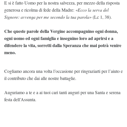
E si è fatto Uomo per la nostra salvezza, per mezzo della risposta
generosa e ricolma di fede della Madre:
«Ecco la serva del
Signore: avvenga per me secondo la tua parola»
(Lc 1, 38).
Che queste parole della Vergine accompagnino ogni donna,
ogni uomo ed ogni famiglia e insegnino loro ad aprirsi e a
difendere la vita, sorretti dalla Speranza che mai potrà venire
meno.
Cogliamo ancora una volta l’occasione per ringraziarti per l’aiuto e
il contributo che dai alle nostre battaglie.
Auguriamo a te e a ai tuoi cari tanti auguri per una Santa e serena
festa dell’Assunta.