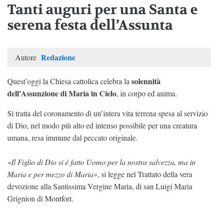
Tanti auguri per una Santa e
serena festa dell’Assunta
Redazione
Autore
solennità
Quest’oggi la Chiesa cattolica celebra la
dell’Assunzione di Maria in Cielo
, in corpo ed anima.
Si tratta del coronamento di un’intera vita terrena spesa al servizio
di Dio, nel modo più alto ed intenso possibile per una creatura
umana, resa immune dal peccato originale.
«Il Figlio di Dio si è fatto Uomo per la nostra salvezza, ma in
Maria e per mezzo di Maria»
, si legge nel Trattato della vera
devozione alla Santissima Vergine Maria, di san Luigi Maria
Grignion di Montfort.