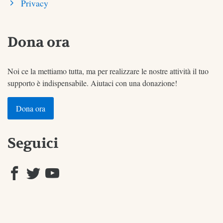
Privacy
Dona ora
Noi ce la mettiamo tutta, ma per realizzare le nostre attività il tuo
supporto è indispensabile. Aiutaci con una donazione!
Dona ora
Seguici