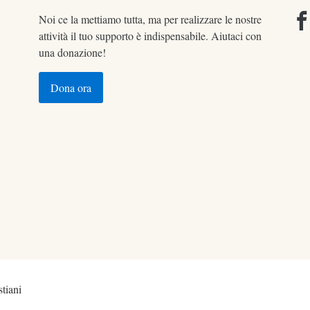
Noi ce la mettiamo tutta, ma per realizzare le nostre
attività il tuo supporto è indispensabile. Aiutaci con
una donazione!
Dona ora
tiani