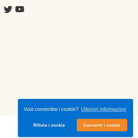
Vuoi consentire i cookie?
Ulteriori informazioni
Rifiuta i cookie
Consenti i cookie