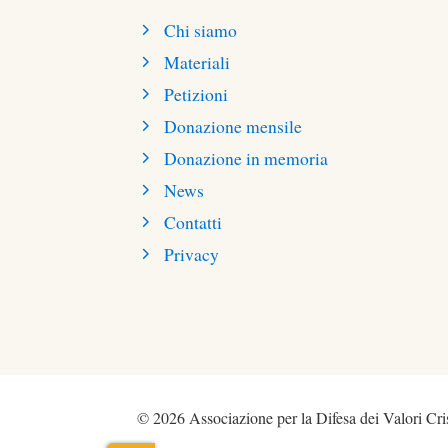
Chi siamo
Materiali
Petizioni
Donazione mensile
Donazione in memoria
News
Contatti
Privacy
© 2026 Associazione per la Difesa dei Valori Cris