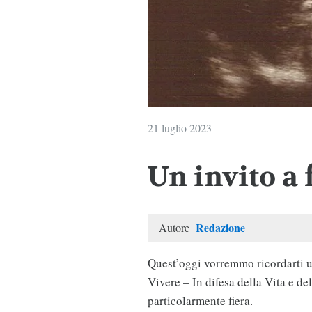
21 luglio 2023
Un invito a 
Redazione
Autore
Quest’oggi vorremmo ricordarti u
Vivere – In difesa della Vita e de
particolarmente fiera.