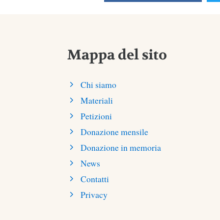
Mappa del sito
Chi siamo
Materiali
Petizioni
Donazione mensile
Donazione in memoria
News
Contatti
Privacy