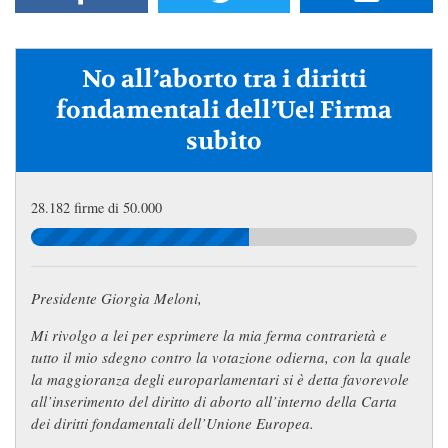
No all’aborto tra i diritti
fondamentali dell’Ue! Firma
subito
28.182 firme di 50.000
Presidente Giorgia Meloni,
Mi rivolgo a lei per esprimere la mia ferma contrarietà e
tutto il mio sdegno contro la votazione odierna, con la quale
la maggioranza degli europarlamentari si è detta favorevole
all’inserimento del diritto di aborto all’interno della Carta
dei diritti fondamentali dell’Unione Europea.