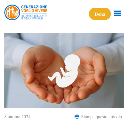
Dona
8 ottobre 2024
Stampa questo articolo