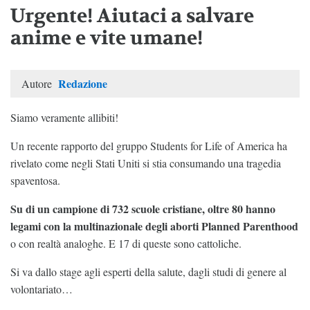
Urgente! Aiutaci a salvare
anime e vite umane!
Redazione
Autore
Siamo veramente allibiti!
Un recente rapporto del gruppo Students for Life of America ha
rivelato come negli Stati Uniti si stia consumando una tragedia
spaventosa.
Su di un campione di 732 scuole cristiane, oltre 80 hanno
legami con la multinazionale degli aborti Planned Parenthood
o con realtà analoghe. E 17 di queste sono cattoliche.
Si va dallo stage agli esperti della salute, dagli studi di genere al
volontariato…