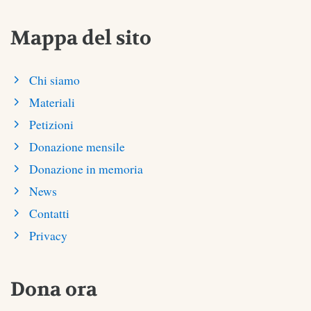
Mappa del sito
Chi siamo
Materiali
Petizioni
Donazione mensile
Donazione in memoria
News
Contatti
Privacy
Dona ora