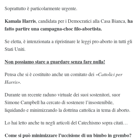
Soprattutto è particolarmente urgente.
Kamala Harris
ha
, candidata per i Democratici alla Casa Bianca,
fatto partire una campagna-choc filo-abortista.
Se eletta, è intenzionata a ripristinare le leggi pro-aborto in tutti gli
Stati Uniti.
Non possiamo stare a guardare senza fare nulla!
Pensa che si è costituito anche un comitato dei
«Cattolici per
Harris».
Durante un recente raduno virtuale dei suoi sostenitori, suor
Simone Campbell ha cercato di sostenere l’insostenibile,
liquidando e minimizzando la dottrina cattolica in tema di aborto.
Lo hai letto anche tu negli articoli del Catechismo sopra citati…
Come si può minimizzare l’uccisione di un bimbo in grembo?