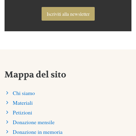
Iscriviti alla newsletter
Mappa del sito
Chi siamo
Materiali
Petizioni
Donazione mensile
Donazione in memoria