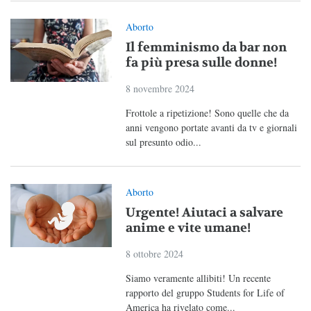
Aborto
Il femminismo da bar non
fa più presa sulle donne!
8 novembre 2024
Frottole a ripetizione! Sono quelle che da
anni vengono portate avanti da tv e giornali
sul presunto odio...
Aborto
Urgente! Aiutaci a salvare
anime e vite umane!
8 ottobre 2024
Siamo veramente allibiti! Un recente
rapporto del gruppo Students for Life of
America ha rivelato come...