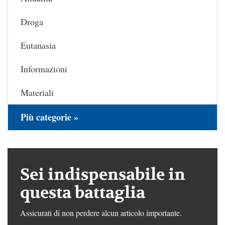
Droga
Eutanasia
Informazioni
Materiali
Più categorie »
Sei indispensabile in
questa battaglia
Assicurati di non perdere alcun articolo importante.