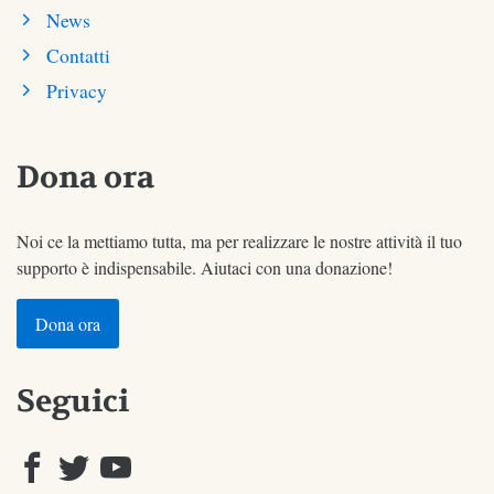
News
Contatti
Privacy
Dona ora
Noi ce la mettiamo tutta, ma per realizzare le nostre attività il tuo
supporto è indispensabile. Aiutaci con una donazione!
Dona ora
Seguici