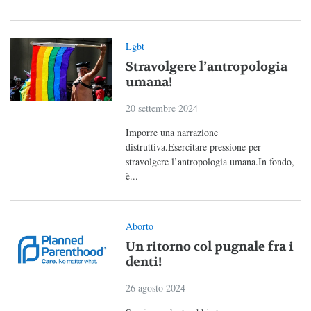
Lgbt
Stravolgere l’antropologia
umana!
20 settembre 2024
Imporre una narrazione
distruttiva.Esercitare pressione per
stravolgere l’antropologia umana.In fondo,
è...
Aborto
Un ritorno col pugnale fra i
denti!
26 agosto 2024