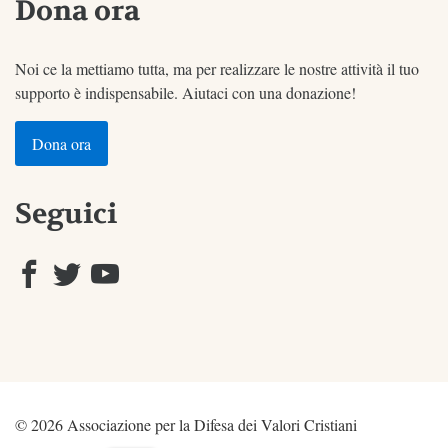
Dona ora
Noi ce la mettiamo tutta, ma per realizzare le nostre attività il tuo
supporto è indispensabile. Aiutaci con una donazione!
Dona ora
Seguici
© 2026 Associazione per la Difesa dei Valori Cristiani