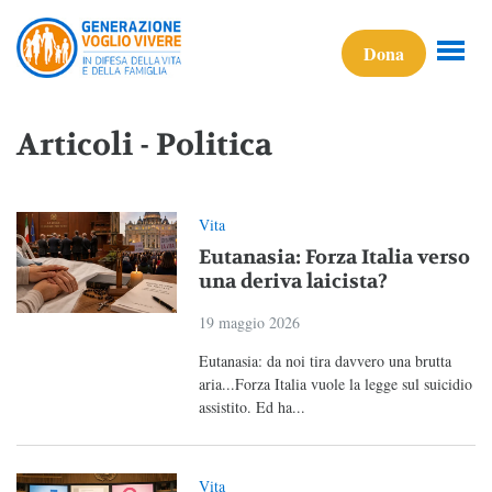
Dona
Articoli - Politica
Vita
Eutanasia: Forza Italia verso
una deriva laicista?
19 maggio 2026
Eutanasia: da noi tira davvero una brutta
aria...Forza Italia vuole la legge sul suicidio
assistito. Ed ha...
Vita