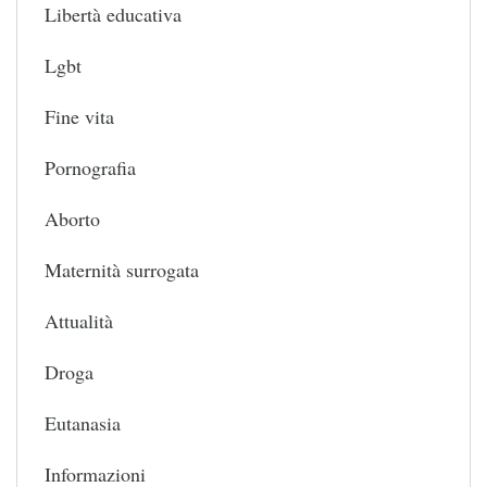
Libertà educativa
Lgbt
Fine vita
Pornografia
Aborto
Maternità surrogata
Attualità
Droga
Eutanasia
Informazioni