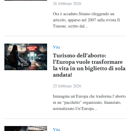
26 febbraio 2026
Ora è accaduto.Stiamo rileggendo un
articolo, apparso nel 2007 sulla rivista Il
Timone, scritto dal...
Vita
Turismo dell’aborto:
l’Europa vuole trasformare
la vita in un biglietto di sola
andata!
25 febbraio 2026
Immagina un’Europa che trasforma l’aborto
in un “pacchetto” organizzato, finanziato,
normalizzato.Un’Europa...
Vita