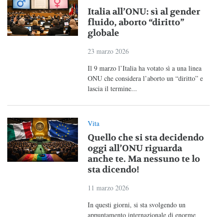
Italia all’ONU: sì al gender
fluido, aborto “diritto”
globale
23 marzo 2026
Il 9 marzo l’Italia ha votato sì a una linea
ONU che considera l’aborto un “diritto” e
lascia il termine...
Vita
Quello che si sta decidendo
oggi all’ONU riguarda
anche te. Ma nessuno te lo
sta dicendo!
11 marzo 2026
In questi giorni, si sta svolgendo un
appuntamento internazionale di enorme