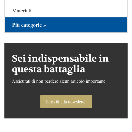
Materiali
Più categorie »
Sei indispensabile in
questa battaglia
Assicurati di non perdere alcun articolo importante.
Iscriviti alla newsletter