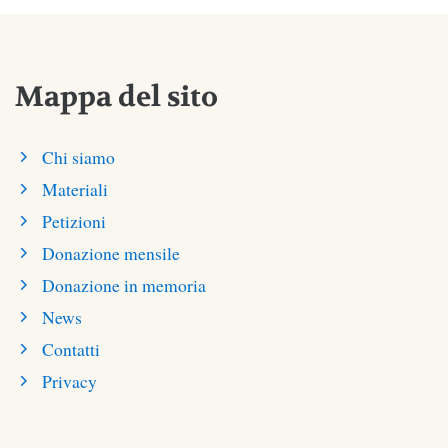
Mappa del sito
Chi siamo
Materiali
Petizioni
Donazione mensile
Donazione in memoria
News
Contatti
Privacy