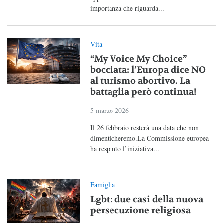
importanza che riguarda...
Vita
“My Voice My Choice”
bocciata: l’Europa dice NO
al turismo abortivo. La
battaglia però continua!
5 marzo 2026
Il 26 febbraio resterà una data che non
dimenticheremo.La Commissione europea
ha respinto l’iniziativa...
Famiglia
Lgbt: due casi della nuova
persecuzione religiosa